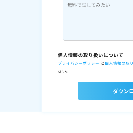
個人情報の取り扱いについて
プライバシーポリシー
と
個人情報の取
さい。
ダウン