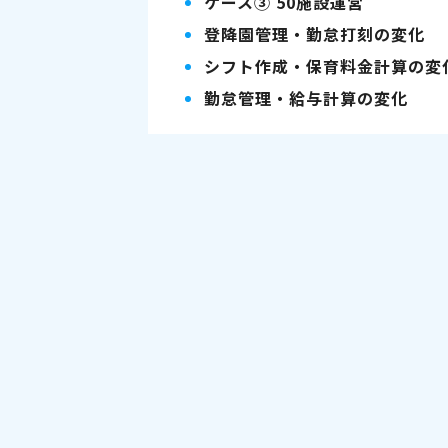
ケース③ 50施設運営
登降園管理・勤怠打刻の変化
シフト作成・保育料金計算の変
勤怠管理・給与計算の変化