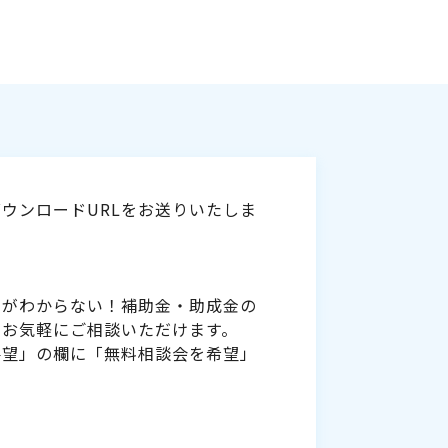
ウンロードURLをお送りいたしま
いがわからない！補助金・助成金の
をお気軽にご相談いただけます。
要望」の欄に「無料相談会を希望」