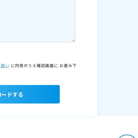
り扱い
に同意のうえ確認画面に
お進み下
ロードする