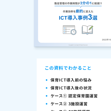
この資料でわかること
保育ICT導入前の悩み
保育ICT導入後の状況
ケース① 認定保育園運営
ケース② 3施設運営