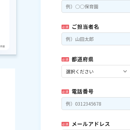
ご担当者名
必須
都道府県
必須
電話番号
必須
メールアドレス
必須