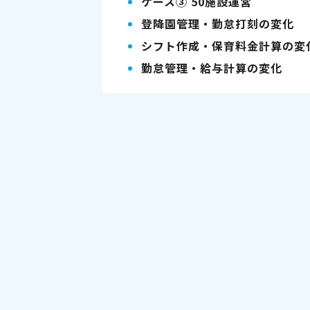
ケース③ 50施設運営
登降園管理・勤怠打刻の変化
シフト作成・保育料金計算の変
勤怠管理・給与計算の変化