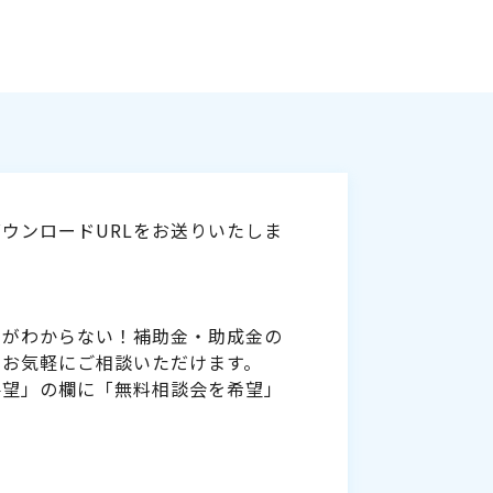
ウンロードURLをお送りいたしま
いがわからない！補助金・助成金の
をお気軽にご相談いただけます。
要望」の欄に「無料相談会を希望」