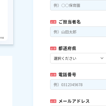
ご担当者名
必須
都道府県
必須
電話番号
必須
メールアドレス
必須