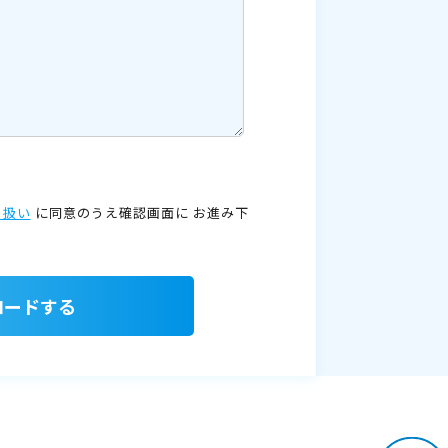
り扱い
に同意のうえ確認画面に
お進み下
ロードする