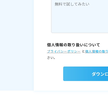
個人情報の取り扱いについて
プライバシーポリシー
と
個人情報の取
さい。
ダウン