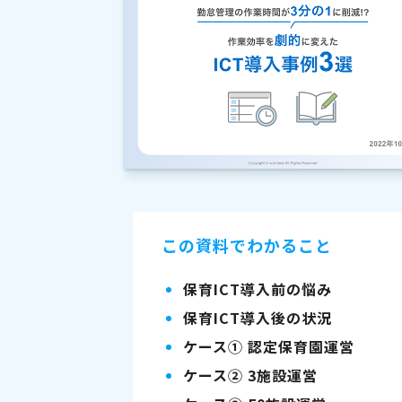
この資料でわかること
保育ICT導入前の悩み
保育ICT導入後の状況
ケース① 認定保育園運営
ケース② 3施設運営