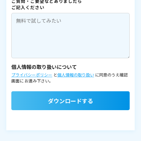
ご質問・ご要望などありましたら
ご記入ください
個人情報の取り扱いについて
プライバシーポリシー
と
個人情報の取り扱い
に同意のうえ確認
画面に
お進み下さい。
ダウンロードする