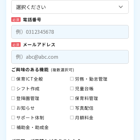
電話番号
必須
メールアドレス
必須
ご興味のある機能
(複数選択可)
保育ICT全般
労務・勤怠管理
シフト作成
児童台帳
登降園管理
保育料管理
お知らせ
写真配信
サポート体制
月額料金
補助金・助成金