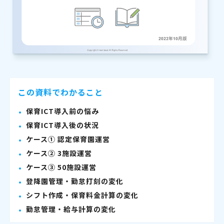
この資料でわかること
保育ICT導入前の悩み
保育ICT導入後の状況
ケース① 認定保育園運営
ケース② 3施設運営
ケース③ 50施設運営
登降園管理・勤怠打刻の変化
シフト作成・保育料金計算の変化
勤怠管理・給与計算の変化