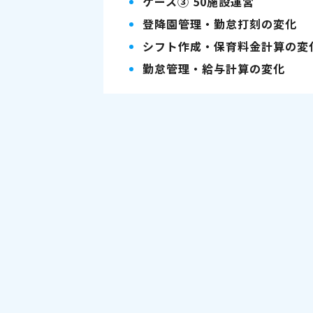
ケース③ 50施設運営
登降園管理・勤怠打刻の変化
シフト作成・保育料金計算の変
勤怠管理・給与計算の変化