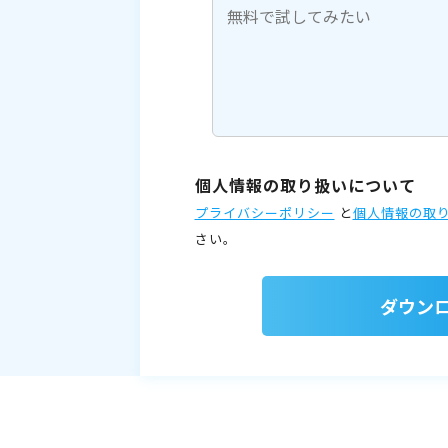
個人情報の取り扱いについて
プライバシーポリシー
と
個人情報の取
さい。
ダウン