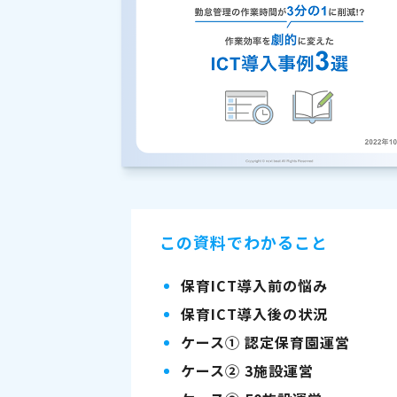
この資料でわかること
保育ICT導入前の悩み
保育ICT導入後の状況
ケース① 認定保育園運営
ケース② 3施設運営