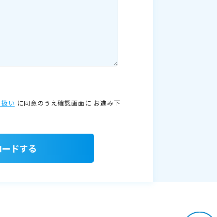
り扱い
に同意のうえ確認画面に
お進み下
ロードする