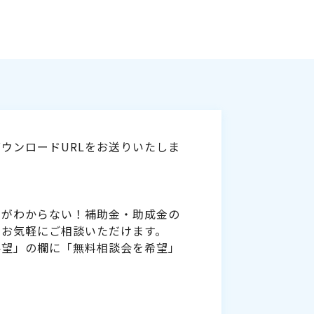
ウンロードURLをお送りいたしま
いがわからない！補助金・助成金の
をお気軽にご相談いただけます。
要望」の欄に「無料相談会を希望」