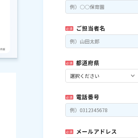
ご担当者名
必須
都道府県
必須
電話番号
必須
メールアドレス
必須