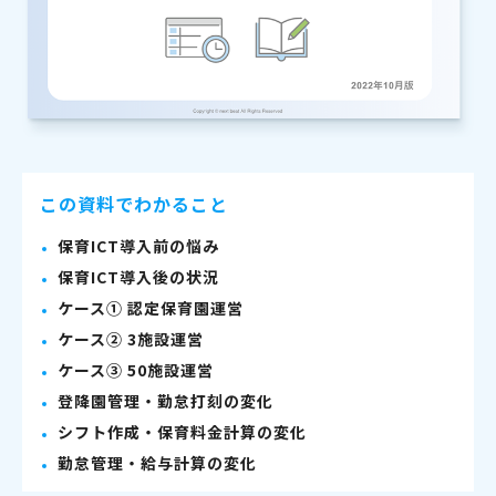
この資料でわかること
保育ICT導入前の悩み
保育ICT導入後の状況
ケース① 認定保育園運営
ケース② 3施設運営
ケース③ 50施設運営
登降園管理・勤怠打刻の変化
シフト作成・保育料金計算の変化
勤怠管理・給与計算の変化