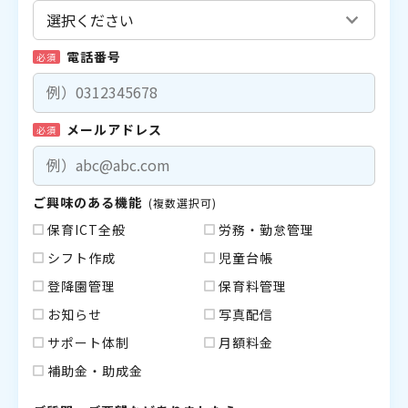
電話番号
必須
メールアドレス
必須
ご興味のある機能
(複数選択可)
保育ICT全般
労務・勤怠管理
シフト作成
児童台帳
登降園管理
保育料管理
お知らせ
写真配信
サポート体制
月額料金
補助金・助成金