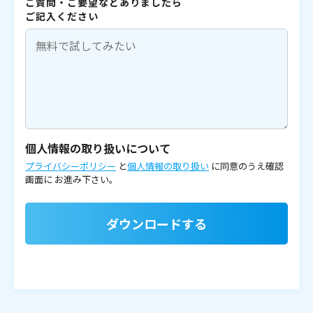
ご質問・ご要望などありましたら
ご記入ください
個人情報の取り扱いについて
プライバシーポリシー
と
個人情報の取り扱い
に同意のうえ確認
画面に
お進み下さい。
ダウンロードする