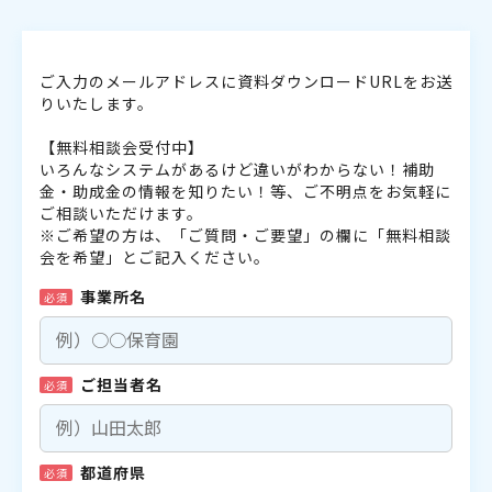
ご入力のメールアドレスに資料ダウンロードURLをお送
りいたします。
【無料相談会受付中】
いろんなシステムがあるけど違いがわからない！補助
金・助成金の情報を知りたい！等、ご不明点をお気軽に
ご相談いただけます。
※ご希望の方は、「ご質問・ご要望」の欄に「無料相談
会を希望」とご記入ください。
事業所名
必須
ご担当者名
必須
都道府県
必須