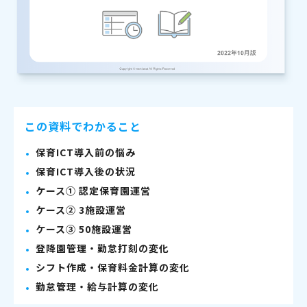
この資料でわかること
保育ICT導入前の悩み
保育ICT導入後の状況
ケース① 認定保育園運営
ケース② 3施設運営
ケース③ 50施設運営
登降園管理・勤怠打刻の変化
シフト作成・保育料金計算の変化
勤怠管理・給与計算の変化