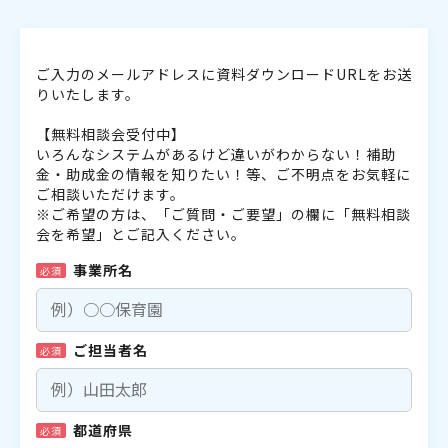
ご入力のメールアドレスに資料ダウンロードURLをお送
りいたします。
【無料相談会受付中】
いろんなシステムがあるけど違いがわからない！補助
金・助成金の情報を知りたい！等、ご不明点をお気軽に
ご相談いただけます。
※ご希望の方は、「ご質問・ご要望」の欄に「無料相談
会を希望」とご記入ください。
事業所名
必須
ご担当者名
必須
都道府県
必須