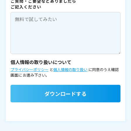
ご質問・ご要望などありましたら
ご記入ください
個人情報の取り扱いについて
プライバシーポリシー
と
個人情報の取り扱い
に同意のうえ確認
画面に
お進み下さい。
ダウンロードする