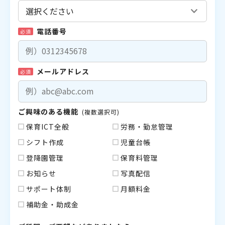
電話番号
必須
メールアドレス
必須
ご興味のある機能
(複数選択可)
保育ICT全般
労務・勤怠管理
シフト作成
児童台帳
登降園管理
保育料管理
お知らせ
写真配信
サポート体制
月額料金
補助金・助成金