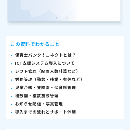
この資料でわかること
保育士バンク！コネクトとは？
ICT支援システム導入について
シフト管理（配置人数計算など）
労務管理（勤怠・残業・有休など）
児童台帳・登降園・保育料管理
複数園・複数施設管理
お知らせ配信・写真管理
導入までの流れとサポート体制