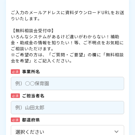
ご入力のメールアドレスに資料ダウンロードURLをお送
りいたします。
【無料相談会受付中】
いろんなシステムがあるけど違いがわからない！補助
金・助成金の情報を知りたい！等、ご不明点をお気軽に
ご相談いただけます。
※ご希望の方は、「ご質問・ご要望」の欄に「無料相談
会を希望」とご記入ください。
事業所名
必須
ご担当者名
必須
都道府県
必須