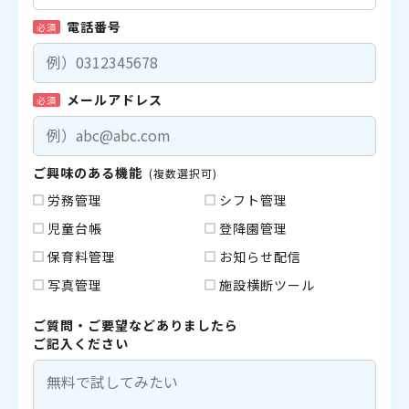
電話番号
必須
メールアドレス
必須
ご興味のある機能
(複数選択可)
労務管理
シフト管理
児童台帳
登降園管理
保育料管理
お知らせ配信
写真管理
施設横断ツール
ご質問・ご要望などありましたら
ご記入ください