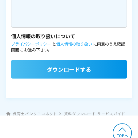
個人情報の取り扱いについて
プライバシーポリシー
と
個人情報の取り扱い
に同意のうえ確認
画面に
お進み下さい。
ダウンロードする
保育士バンク！コネクト
資料ダウンロード サービスガイド