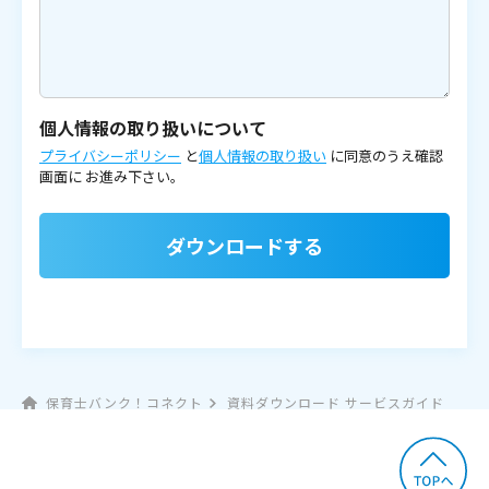
個人情報の取り扱いについて
プライバシーポリシー
と
個人情報の取り扱い
に同意のうえ確認
画面に
お進み下さい。
ダウンロードする
保育士バンク！コネクト
資料ダウンロード サービスガイド