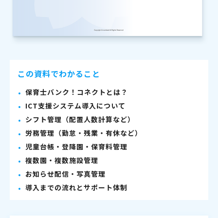
この資料でわかること
保育士バンク！コネクトとは？
ICT支援システム導入について
シフト管理（配置人数計算など）
労務管理（勤怠・残業・有休など）
児童台帳・登降園・保育料管理
複数園・複数施設管理
お知らせ配信・写真管理
導入までの流れとサポート体制