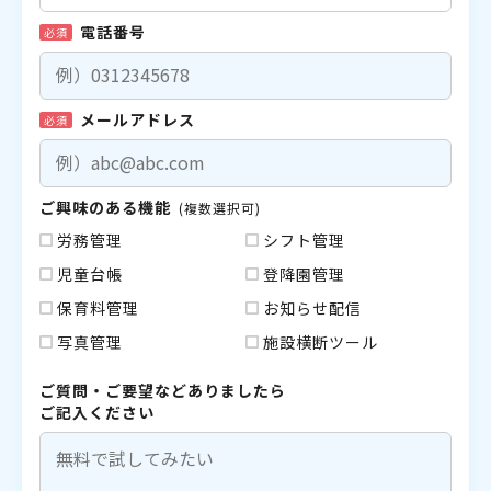
電話番号
必須
メールアドレス
必須
ご興味のある機能
(複数選択可)
労務管理
シフト管理
児童台帳
登降園管理
保育料管理
お知らせ配信
写真管理
施設横断ツール
ご質問・ご要望などありましたら
ご記入ください