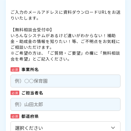
ご入力のメールアドレスに資料ダウンロードURLをお送
りいたします。
【無料相談会受付中】
いろんなシステムがあるけど違いがわからない！補助
金・助成金の情報を知りたい！等、ご不明点をお気軽に
ご相談いただけます。
※ご希望の方は、「ご質問・ご要望」の欄に「無料相談
会を希望」とご記入ください。
事業所名
必須
ご担当者名
必須
都道府県
必須