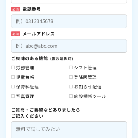
電話番号
必須
メールアドレス
必須
ご興味のある機能
(複数選択可)
労務管理
シフト管理
児童台帳
登降園管理
保育料管理
お知らせ配信
写真管理
施設横断ツール
ご質問・ご要望などありましたら
ご記入ください