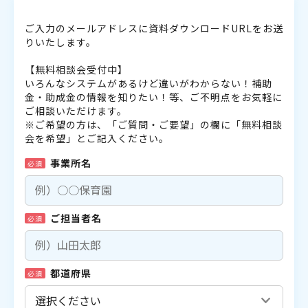
ご入力のメールアドレスに資料ダウンロードURLをお送
りいたします。
【無料相談会受付中】
いろんなシステムがあるけど違いがわからない！補助
金・助成金の情報を知りたい！等、ご不明点をお気軽に
ご相談いただけます。
※ご希望の方は、「ご質問・ご要望」の欄に「無料相談
会を希望」とご記入ください。
事業所名
必須
ご担当者名
必須
都道府県
必須