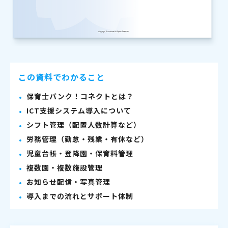
この資料でわかること
保育士バンク！コネクトとは？
ICT支援システム導入について
シフト管理（配置人数計算など）
労務管理（勤怠・残業・有休など）
児童台帳・登降園・保育料管理
複数園・複数施設管理
お知らせ配信・写真管理
導入までの流れとサポート体制