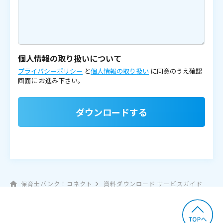
個人情報の取り扱いについて
プライバシーポリシー
と
個人情報の取り扱い
に同意のうえ確認
画面に
お進み下さい。
ダウンロードする
保育士バンク！コネクト
資料ダウンロード サービスガイド