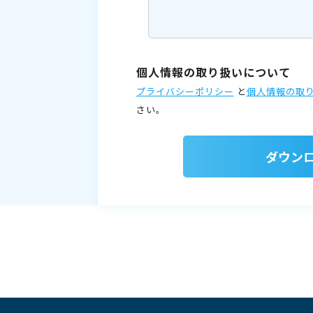
個人情報の取り扱いについて
プライバシーポリシー
と
個人情報の取
さい。
ダウン