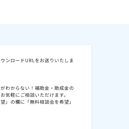
ウンロードURLをお送りいたしま
いがわからない！補助金・助成金の
をお気軽にご相談いただけます。
要望」の欄に「無料相談会を希望」