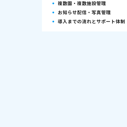
複数園・複数施設管理
お知らせ配信・写真管理
導入までの流れとサポート体制