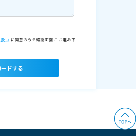
り扱い
に同意のうえ確認画面に
お進み下
ロードする