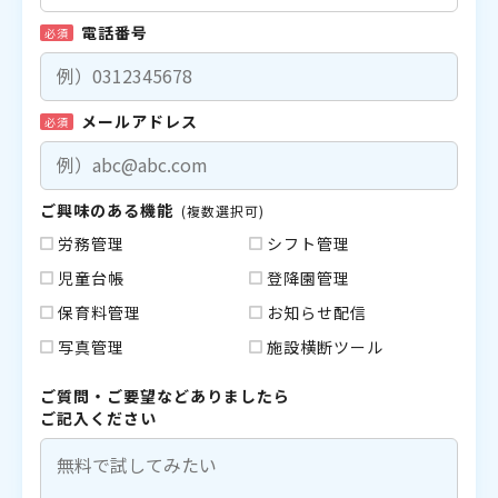
電話番号
必須
メールアドレス
必須
ご興味のある機能
(複数選択可)
労務管理
シフト管理
児童台帳
登降園管理
保育料管理
お知らせ配信
写真管理
施設横断ツール
ご質問・ご要望などありましたら
ご記入ください