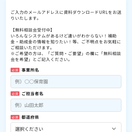
ご入力のメールアドレスに資料ダウンロードURLをお送
りいたします。
【無料相談会受付中】
いろんなシステムがあるけど違いがわからない！補助
金・助成金の情報を知りたい！等、ご不明点をお気軽に
ご相談いただけます。
※ご希望の方は、「ご質問・ご要望」の欄に「無料相談
会を希望」とご記入ください。
事業所名
必須
ご担当者名
必須
都道府県
必須