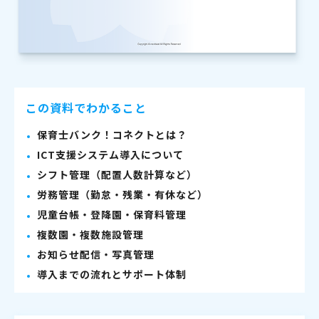
この資料でわかること
保育士バンク！コネクトとは？
ICT支援システム導入について
シフト管理（配置人数計算など）
労務管理（勤怠・残業・有休など）
児童台帳・登降園・保育料管理
複数園・複数施設管理
お知らせ配信・写真管理
導入までの流れとサポート体制