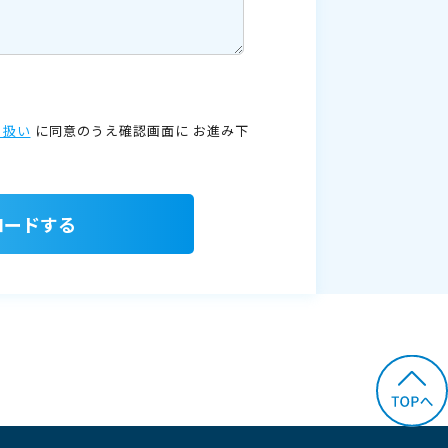
り扱い
に同意のうえ確認画面に
お進み下
ロードする