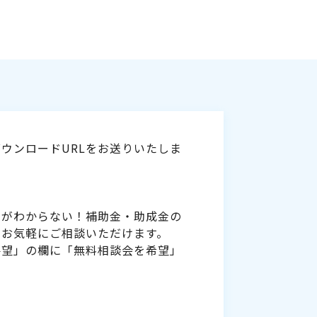
ウンロードURLをお送りいたしま
いがわからない！補助金・助成金の
をお気軽にご相談いただけます。
要望」の欄に「無料相談会を希望」