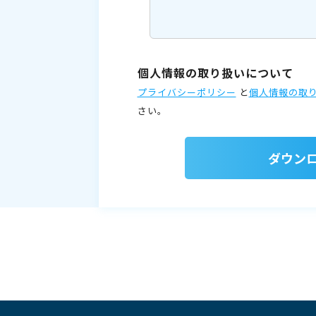
個人情報の取り扱いについて
プライバシーポリシー
と
個人情報の取
さい。
ダウン