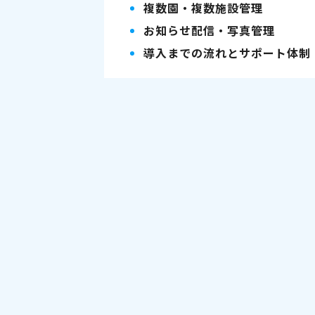
複数園・複数施設管理
お知らせ配信・写真管理
導入までの流れとサポート体制