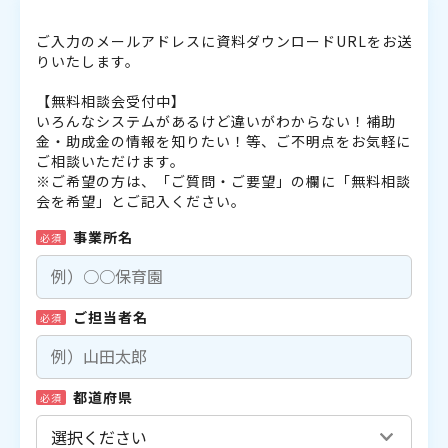
ご入力のメールアドレスに資料ダウンロードURLをお送
りいたします。
【無料相談会受付中】
いろんなシステムがあるけど違いがわからない！補助
金・助成金の情報を知りたい！等、ご不明点をお気軽に
ご相談いただけます。
※ご希望の方は、「ご質問・ご要望」の欄に「無料相談
会を希望」とご記入ください。
事業所名
必須
ご担当者名
必須
都道府県
必須