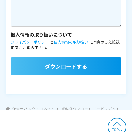
個人情報の取り扱いについて
プライバシーポリシー
と
個人情報の取り扱い
に同意のうえ確認
画面に
お進み下さい。
ダウンロードする
保育士バンク！コネクト
資料ダウンロード サービスガイド