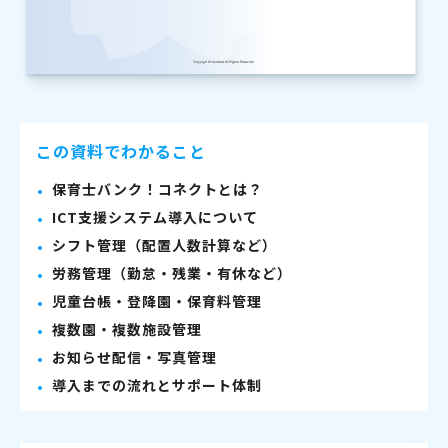
この資料でわかること
保育士バンク！コネクトとは？
ICT支援システム導入について
シフト管理（配置人数計算など）
労務管理（勤怠・残業・有休など）
児童台帳・登降園・保育料管理
複数園・複数施設管理
お知らせ配信・写真管理
導入までの流れとサポート体制