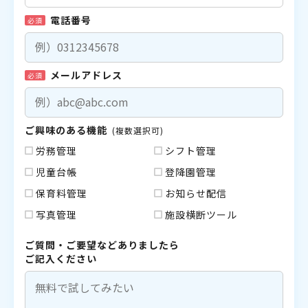
電話番号
必須
メールアドレス
必須
ご興味のある機能
(複数選択可)
労務管理
シフト管理
児童台帳
登降園管理
保育料管理
お知らせ配信
写真管理
施設横断ツール
ご質問・ご要望などありましたら
ご記入ください