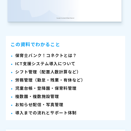
この資料でわかること
保育士バンク！コネクトとは？
ICT支援システム導入について
シフト管理（配置人数計算など）
労務管理（勤怠・残業・有休など）
児童台帳・登降園・保育料管理
複数園・複数施設管理
お知らせ配信・写真管理
導入までの流れとサポート体制