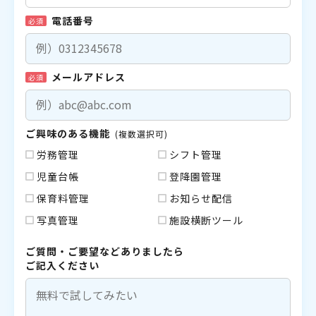
電話番号
必須
メールアドレス
必須
ご興味のある機能
(複数選択可)
労務管理
シフト管理
児童台帳
登降園管理
保育料管理
お知らせ配信
写真管理
施設横断ツール
ご質問・ご要望などありましたら
ご記入ください