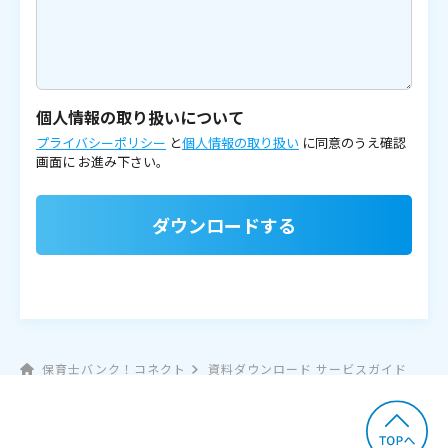
個人情報の取り扱いについて
プライバシーポリシー
と
個人情報の取り扱い
に同意のうえ確認
画面に
お進み下さい。
ダウンロードする
保育士バンク！コネクト
資料ダウンロード サービスガイド