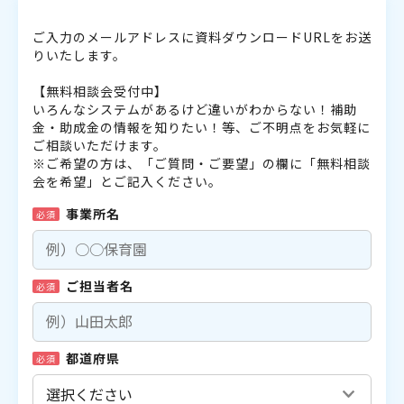
ご入力のメールアドレスに資料ダウンロードURLをお送
りいたします。
【無料相談会受付中】
いろんなシステムがあるけど違いがわからない！補助
金・助成金の情報を知りたい！等、ご不明点をお気軽に
ご相談いただけます。
※ご希望の方は、「ご質問・ご要望」の欄に「無料相談
会を希望」とご記入ください。
事業所名
必須
ご担当者名
必須
都道府県
必須