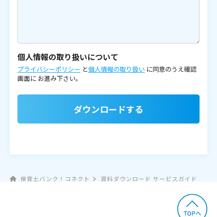
個人情報の取り扱いについて
プライバシーポリシー
と
個人情報の取り扱い
に同意のうえ確認
画面に
お進み下さい。
ダウンロードする
保育士バンク！コネクト
資料ダウンロード サービスガイド