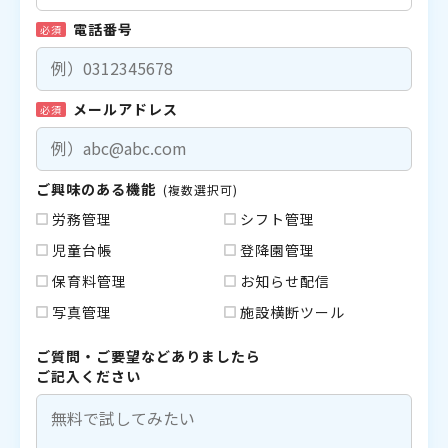
電話番号
必須
メールアドレス
必須
ご興味のある機能
(複数選択可)
労務管理
シフト管理
児童台帳
登降園管理
保育料管理
お知らせ配信
写真管理
施設横断ツール
ご質問・ご要望などありましたら
ご記入ください