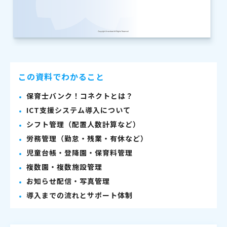
この資料でわかること
保育士バンク！コネクトとは？
ICT支援システム導入について
シフト管理（配置人数計算など）
労務管理（勤怠・残業・有休など）
児童台帳・登降園・保育料管理
複数園・複数施設管理
お知らせ配信・写真管理
導入までの流れとサポート体制