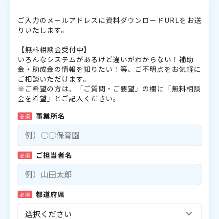
ご入力のメールアドレスに資料ダウンロードURLをお送
りいたします。
【無料相談会受付中】
いろんなシステムがあるけど違いがわからない！補助
金・助成金の情報を知りたい！等、ご不明点をお気軽に
ご相談いただけます。
※ご希望の方は、「ご質問・ご要望」の欄に「無料相談
会を希望」とご記入ください。
事業所名
必須
ご担当者名
必須
都道府県
必須