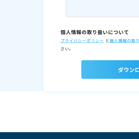
個人情報の取り扱いについて
プライバシーポリシー
と
個人情報の取
さい。
ダウン