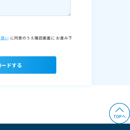
り扱い
に同意のうえ確認画面に
お進み下
ロードする