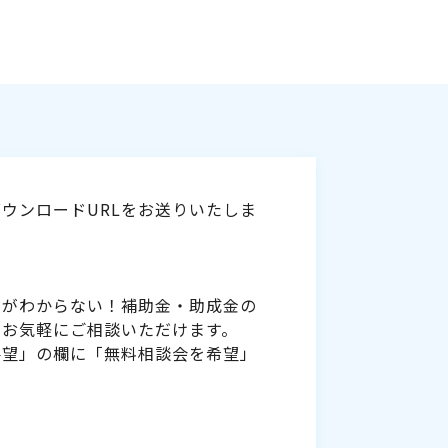
ウンロードURLをお送りいたしま
いがわからない！補助金・助成金の
をお気軽にご相談いただけます。
要望」の欄に「無料相談会を希望」