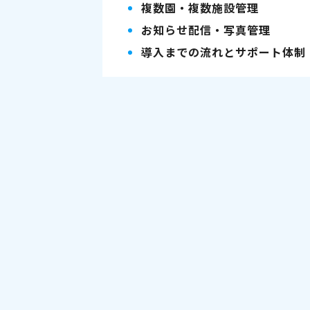
複数園・複数施設管理
お知らせ配信・写真管理
導入までの流れとサポート体制