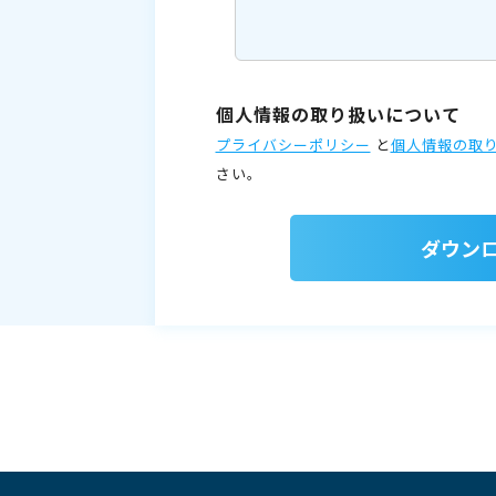
個人情報の取り扱いについて
プライバシーポリシー
と
個人情報の取
さい。
ダウン