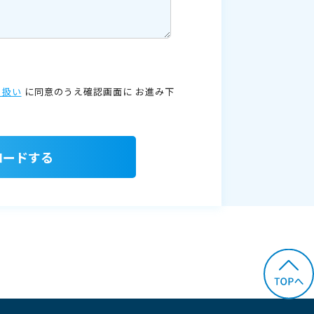
り扱い
に同意のうえ確認画面に
お進み下
ロードする