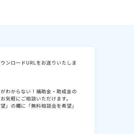
ウンロードURLをお送りいたしま
いがわからない！補助金・助成金の
をお気軽にご相談いただけます。
要望」の欄に「無料相談会を希望」