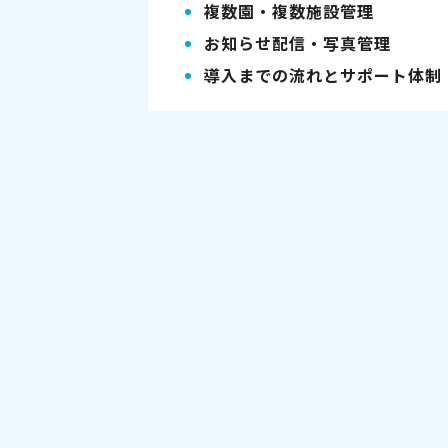
複数園・複数施設管理
お知らせ配信・写真管理
導入までの流れとサポート体制