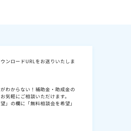
ウンロードURLをお送りいたしま
いがわからない！補助金・助成金の
をお気軽にご相談いただけます。
要望」の欄に「無料相談会を希望」