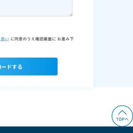
り扱い
に同意のうえ確認画面に
お進み下
ロードする