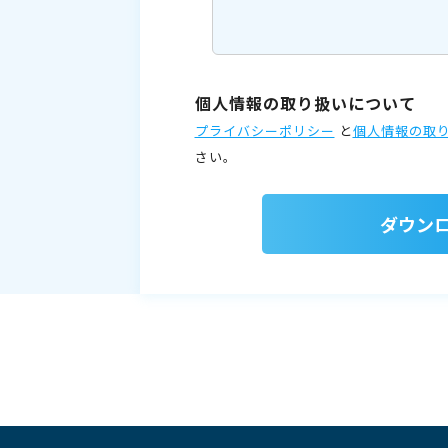
個人情報の取り扱いについて
プライバシーポリシー
と
個人情報の取
さい。
ダウン