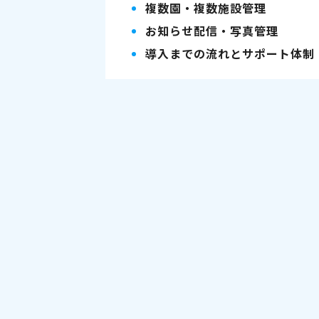
複数園・複数施設管理
お知らせ配信・写真管理
導入までの流れとサポート体制