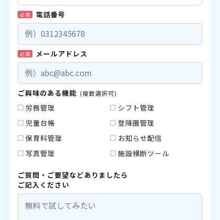
電話番号
必須
メールアドレス
必須
ご興味のある機能
(複数選択可)
労務管理
シフト管理
児童台帳
登降園管理
保育料管理
お知らせ配信
写真管理
施設横断ツール
ご質問・ご要望などありましたら
ご記入ください