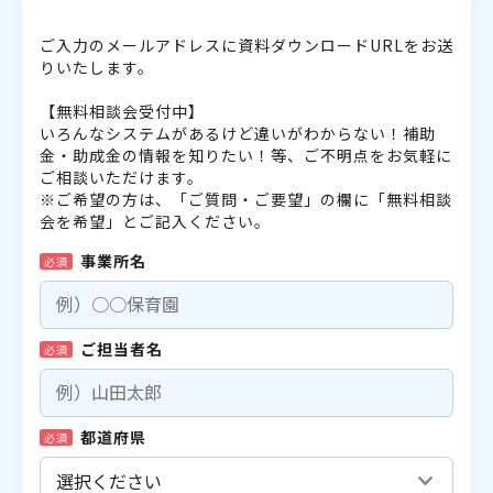
ご入力のメールアドレスに資料ダウンロードURLをお送
りいたします。
【無料相談会受付中】
いろんなシステムがあるけど違いがわからない！補助
金・助成金の情報を知りたい！等、ご不明点をお気軽に
ご相談いただけます。
※ご希望の方は、「ご質問・ご要望」の欄に「無料相談
会を希望」とご記入ください。
事業所名
必須
ご担当者名
必須
都道府県
必須