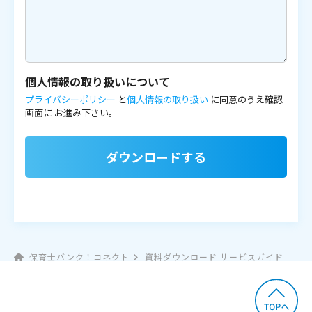
個人情報の取り扱いについて
プライバシーポリシー
と
個人情報の取り扱い
に同意のうえ確認
画面に
お進み下さい。
ダウンロードする
保育士バンク！コネクト
資料ダウンロード サービスガイド