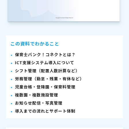
この資料でわかること
保育士バンク！コネクトとは？
ICT支援システム導入について
シフト管理（配置人数計算など）
労務管理（勤怠・残業・有休など）
児童台帳・登降園・保育料管理
複数園・複数施設管理
お知らせ配信・写真管理
導入までの流れとサポート体制