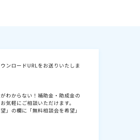
ウンロードURLをお送りいたしま
いがわからない！補助金・助成金の
をお気軽にご相談いただけます。
要望」の欄に「無料相談会を希望」