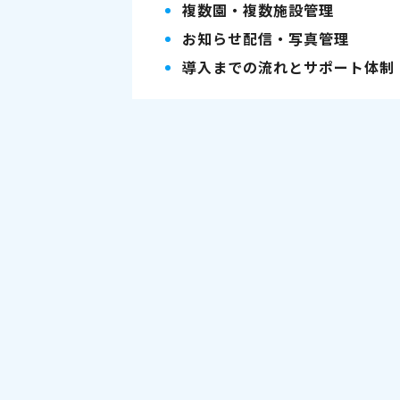
複数園・複数施設管理
お知らせ配信・写真管理
導入までの流れとサポート体制