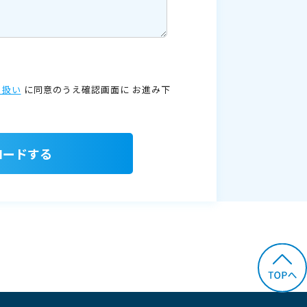
り扱い
に同意のうえ確認画面に
お進み下
ロードする