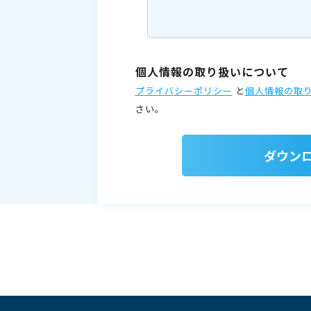
個人情報の取り扱いについて
プライバシーポリシー
と
個人情報の取
さい。
ダウン