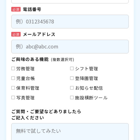
電話番号
必須
メールアドレス
必須
ご興味のある機能
(複数選択可)
労務管理
シフト管理
児童台帳
登降園管理
保育料管理
お知らせ配信
写真管理
施設横断ツール
ご質問・ご要望などありましたら
ご記入ください