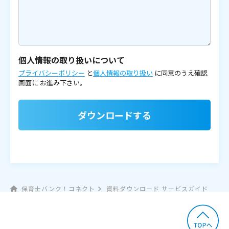
個人情報の取り扱いについて
プライバシーポリシー
と
個人情報の取り扱い
に同意のうえ確認
画面に
お進み下さい。
ダウンロードする
保育士バンク！コネクト
資料ダウンロード サービスガイド