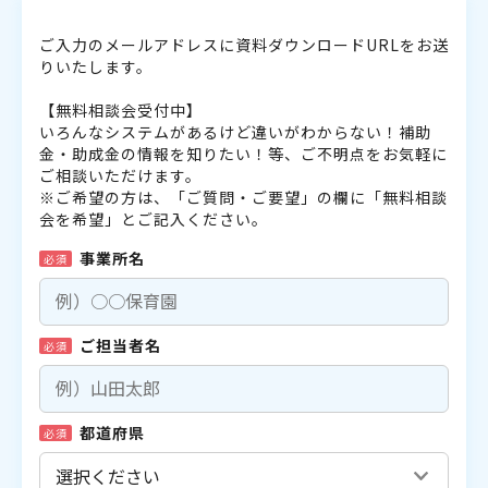
ご入力のメールアドレスに資料ダウンロードURLをお送
りいたします。
【無料相談会受付中】
いろんなシステムがあるけど違いがわからない！補助
金・助成金の情報を知りたい！等、ご不明点をお気軽に
ご相談いただけます。
※ご希望の方は、「ご質問・ご要望」の欄に「無料相談
会を希望」とご記入ください。
事業所名
必須
ご担当者名
必須
都道府県
必須