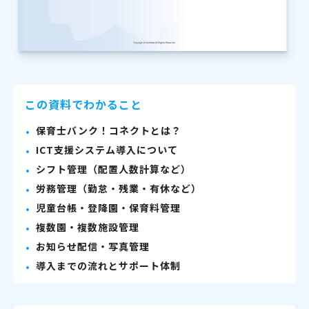
この資料でわかること
保育士バンク！コネクトとは？
ICT支援システム導入について
シフト管理（配置人数計算など）
労務管理（勤怠・残業・有休など）
児童台帳・登降園・保育料管理
複数園・複数施設管理
お知らせ配信・写真管理
導入までの流れとサポート体制