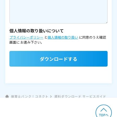
個人情報の取り扱いについて
プライバシーポリシー
と
個人情報の取り扱い
に同意のうえ確認
画面に
お進み下さい。
ダウンロードする
保育士バンク！コネクト
資料ダウンロード サービスガイド