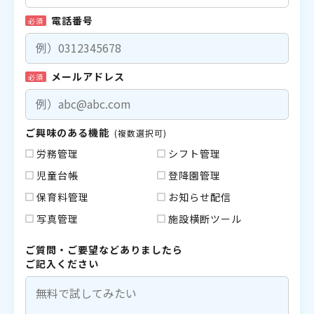
電話番号
必須
メールアドレス
必須
ご興味のある機能
(複数選択可)
労務管理
シフト管理
児童台帳
登降園管理
保育料管理
お知らせ配信
写真管理
施設横断ツール
ご質問・ご要望などありましたら
ご記入ください