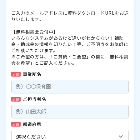
ご入力のメールアドレスに資料ダウンロードURLをお送
りいたします。
【無料相談会受付中】
いろんなシステムがあるけど違いがわからない！補助
金・助成金の情報を知りたい！等、ご不明点をお気軽に
ご相談いただけます。
※ご希望の方は、「ご質問・ご要望」の欄に「無料相談
会を希望」とご記入ください。
事業所名
必須
ご担当者名
必須
都道府県
必須