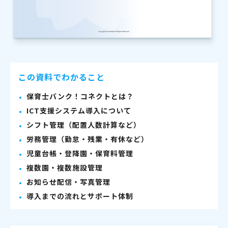
この資料でわかること
保育士バンク！コネクトとは？
ICT支援システム導入について
シフト管理（配置人数計算など）
労務管理（勤怠・残業・有休など）
児童台帳・登降園・保育料管理
複数園・複数施設管理
お知らせ配信・写真管理
導入までの流れとサポート体制