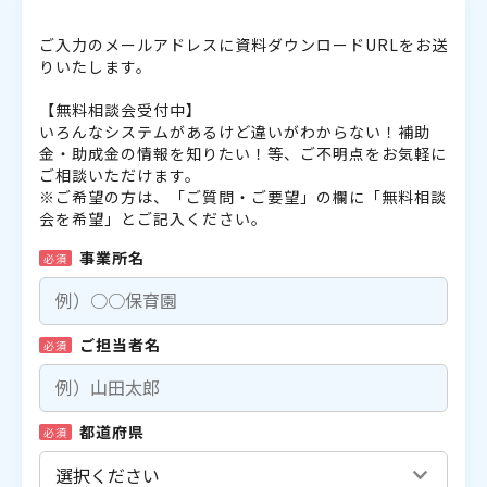
ご入力のメールアドレスに資料ダウンロードURLをお送
りいたします。
【無料相談会受付中】
いろんなシステムがあるけど違いがわからない！補助
金・助成金の情報を知りたい！等、ご不明点をお気軽に
ご相談いただけます。
※ご希望の方は、「ご質問・ご要望」の欄に「無料相談
会を希望」とご記入ください。
事業所名
必須
ご担当者名
必須
都道府県
必須