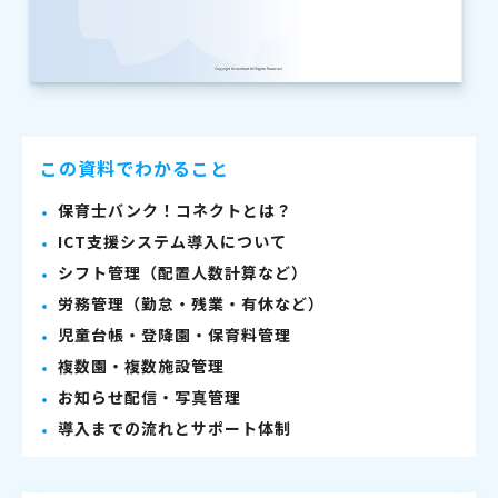
この資料でわかること
保育士バンク！コネクトとは？
ICT支援システム導入について
シフト管理（配置人数計算など）
労務管理（勤怠・残業・有休など）
児童台帳・登降園・保育料管理
複数園・複数施設管理
お知らせ配信・写真管理
導入までの流れとサポート体制