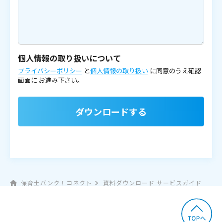
個人情報の取り扱いについて
プライバシーポリシー
と
個人情報の取り扱い
に同意のうえ確認
画面に
お進み下さい。
ダウンロードする
保育士バンク！コネクト
資料ダウンロード サービスガイド