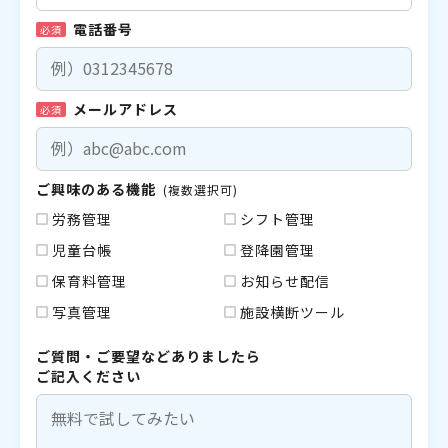
電話番号
必須
メールアドレス
必須
ご興味のある機能
(複数選択可)
労務管理
シフト管理
児童台帳
登降園管理
保育料管理
お知らせ配信
写真管理
施設横断ツール
ご質問・ご要望などありましたら
ご記入ください