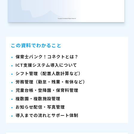
この資料でわかること
保育士バンク！コネクトとは？
ICT支援システム導入について
シフト管理（配置人数計算など）
労務管理（勤怠・残業・有休など）
児童台帳・登降園・保育料管理
複数園・複数施設管理
お知らせ配信・写真管理
導入までの流れとサポート体制