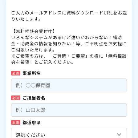
ご入力のメールアドレスに資料ダウンロードURLをお送
りいたします。
【無料相談会受付中】
いろんなシステムがあるけど違いがわからない！補助
金・助成金の情報を知りたい！等、ご不明点をお気軽に
ご相談いただけます。
※ご希望の方は、「ご質問・ご要望」の欄に「無料相談
会を希望」とご記入ください。
事業所名
必須
ご担当者名
必須
都道府県
必須