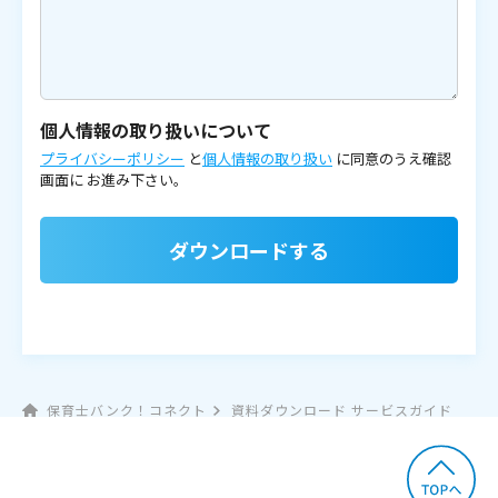
個人情報の取り扱いについて
プライバシーポリシー
と
個人情報の取り扱い
に同意のうえ確認
画面に
お進み下さい。
ダウンロードする
保育士バンク！コネクト
資料ダウンロード サービスガイド