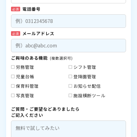
電話番号
必須
メールアドレス
必須
ご興味のある機能
(複数選択可)
労務管理
シフト管理
児童台帳
登降園管理
保育料管理
お知らせ配信
写真管理
施設横断ツール
ご質問・ご要望などありましたら
ご記入ください