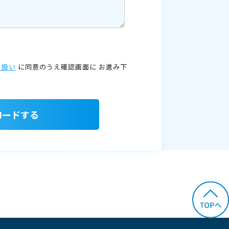
り扱い
に同意のうえ確認画面に
お進み下
ロードする