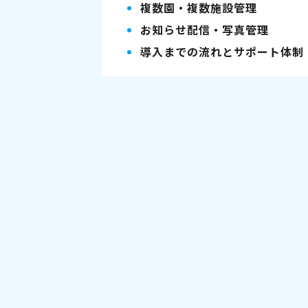
複数園・複数施設管理
お知らせ配信・写真管理
導入までの流れとサポート体制