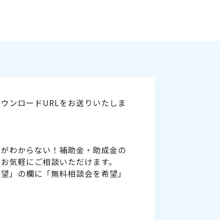
ウンロードURLをお送りいたしま
いがわからない！補助金・助成金の
をお気軽にご相談いただけます。
要望」の欄に「無料相談会を希望」