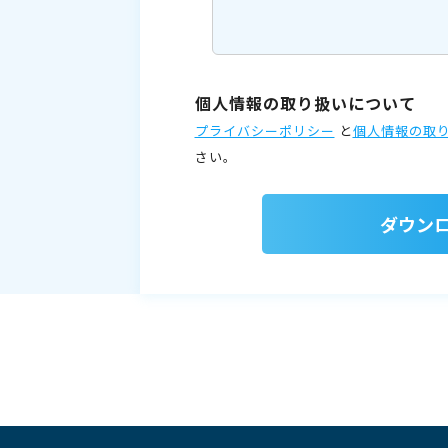
個人情報の取り扱いについて
プライバシーポリシー
と
個人情報の取
さい。
ダウン