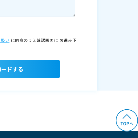
り扱い
に同意のうえ確認画面に
お進み下
ロードする