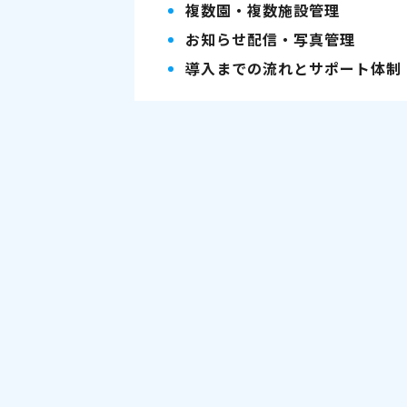
複数園・複数施設管理
お知らせ配信・写真管理
導入までの流れとサポート体制