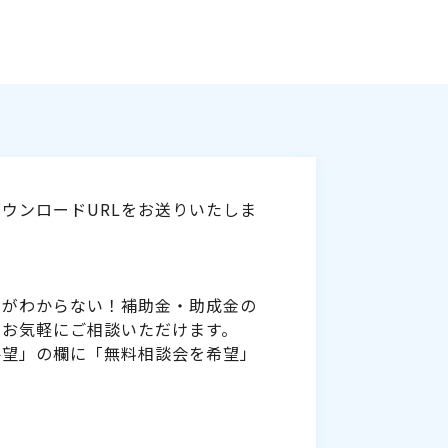
ウンロードURLをお送りいたしま
いがわからない！補助金・助成金の
をお気軽にご相談いただけます。
要望」の欄に「無料相談会を希望」