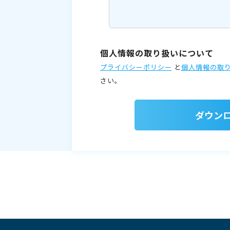
個人情報の取り扱いについて
プライバシーポリシー
と
個人情報の取
さい。
ダウン