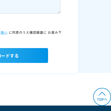
り扱い
に同意のうえ確認画面に
お進み下
ロードする