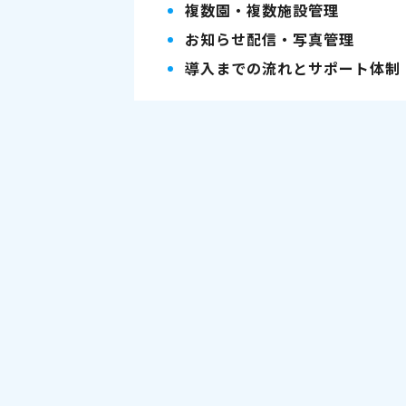
複数園・複数施設管理
お知らせ配信・写真管理
導入までの流れとサポート体制