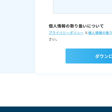
個人情報の取り扱いについて
プライバシーポリシー
と
個人情報の取
さい。
ダウン