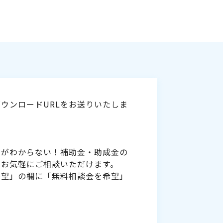
ウンロードURLをお送りいたしま
いがわからない！補助金・助成金の
をお気軽にご相談いただけます。
要望」の欄に「無料相談会を希望」