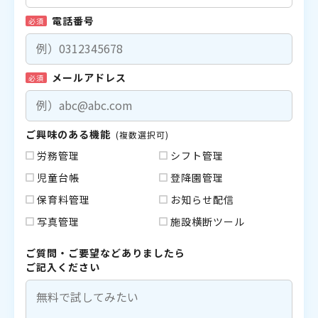
電話番号
必須
メールアドレス
必須
ご興味のある機能
(複数選択可)
労務管理
シフト管理
児童台帳
登降園管理
保育料管理
お知らせ配信
写真管理
施設横断ツール
ご質問・ご要望などありましたら
ご記入ください