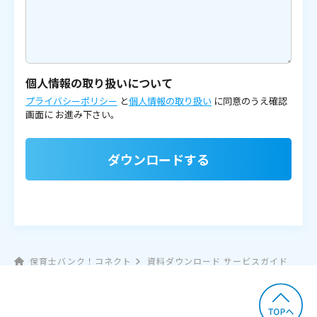
個人情報の取り扱いについて
プライバシーポリシー
と
個人情報の取り扱い
に同意のうえ確認
画面に
お進み下さい。
ダウンロードする
保育士バンク！コネクト
資料ダウンロード サービスガイド