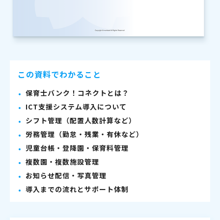
この資料でわかること
保育士バンク！コネクトとは？
ICT支援システム導入について
シフト管理（配置人数計算など）
労務管理（勤怠・残業・有休など）
児童台帳・登降園・保育料管理
複数園・複数施設管理
お知らせ配信・写真管理
導入までの流れとサポート体制