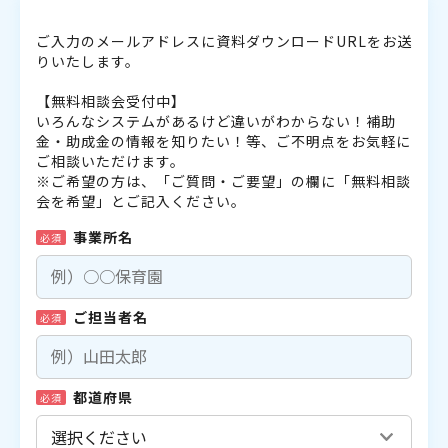
ご入力のメールアドレスに資料ダウンロードURLをお送
りいたします。
【無料相談会受付中】
いろんなシステムがあるけど違いがわからない！補助
金・助成金の情報を知りたい！等、ご不明点をお気軽に
ご相談いただけます。
※ご希望の方は、「ご質問・ご要望」の欄に「無料相談
会を希望」とご記入ください。
事業所名
必須
ご担当者名
必須
都道府県
必須