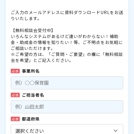
ご入力のメールアドレスに資料ダウンロードURLをお送
りいたします。
【無料相談会受付中】
いろんなシステムがあるけど違いがわからない！補助
金・助成金の情報を知りたい！等、ご不明点をお気軽に
ご相談いただけます。
※ご希望の方は、「ご質問・ご要望」の欄に「無料相談
会を希望」とご記入ください。
事業所名
必須
ご担当者名
必須
都道府県
必須