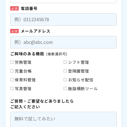
電話番号
必須
メールアドレス
必須
ご興味のある機能
(複数選択可)
労務管理
シフト管理
児童台帳
登降園管理
保育料管理
お知らせ配信
写真管理
施設横断ツール
ご質問・ご要望などありましたら
ご記入ください