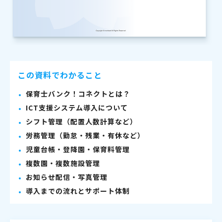
この資料でわかること
保育士バンク！コネクトとは？
ICT支援システム導入について
シフト管理（配置人数計算など）
労務管理（勤怠・残業・有休など）
児童台帳・登降園・保育料管理
複数園・複数施設管理
お知らせ配信・写真管理
導入までの流れとサポート体制