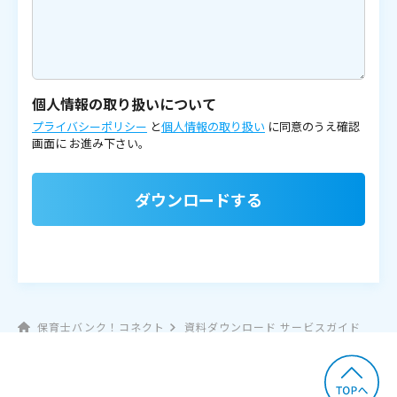
個人情報の取り扱いについて
プライバシーポリシー
と
個人情報の取り扱い
に同意のうえ確認
画面に
お進み下さい。
ダウンロードする
保育士バンク！コネクト
資料ダウンロード サービスガイド