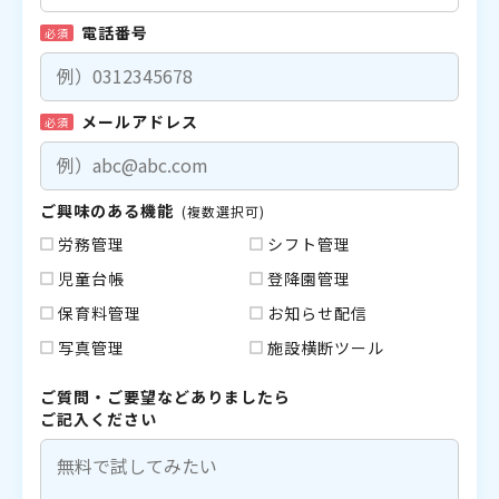
電話番号
必須
メールアドレス
必須
ご興味のある機能
(複数選択可)
労務管理
シフト管理
児童台帳
登降園管理
保育料管理
お知らせ配信
写真管理
施設横断ツール
ご質問・ご要望などありましたら
ご記入ください