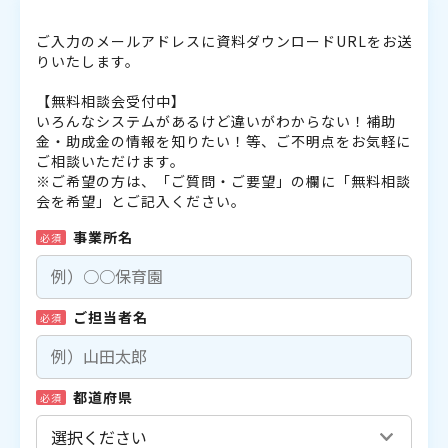
ご入力のメールアドレスに資料ダウンロードURLをお送
りいたします。
【無料相談会受付中】
いろんなシステムがあるけど違いがわからない！補助
金・助成金の情報を知りたい！等、ご不明点をお気軽に
ご相談いただけます。
※ご希望の方は、「ご質問・ご要望」の欄に「無料相談
会を希望」とご記入ください。
事業所名
必須
ご担当者名
必須
都道府県
必須