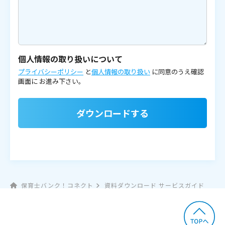
個人情報の取り扱いについて
プライバシーポリシー
と
個人情報の取り扱い
に同意のうえ確認
画面に
お進み下さい。
ダウンロードする
保育士バンク！コネクト
資料ダウンロード サービスガイド