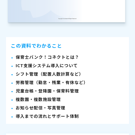
この資料でわかること
保育士バンク！コネクトとは？
ICT支援システム導入について
シフト管理（配置人数計算など）
労務管理（勤怠・残業・有休など）
児童台帳・登降園・保育料管理
複数園・複数施設管理
お知らせ配信・写真管理
導入までの流れとサポート体制