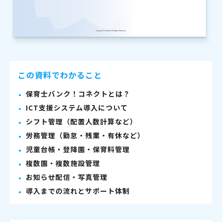
この資料でわかること
保育士バンク！コネクトとは？
ICT支援システム導入について
シフト管理（配置人数計算など）
労務管理（勤怠・残業・有休など）
児童台帳・登降園・保育料管理
複数園・複数施設管理
お知らせ配信・写真管理
導入までの流れとサポート体制