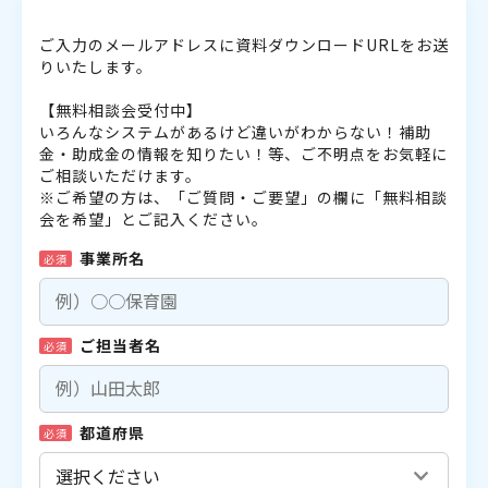
ご入力のメールアドレスに資料ダウンロードURLをお送
りいたします。
【無料相談会受付中】
いろんなシステムがあるけど違いがわからない！補助
金・助成金の情報を知りたい！等、ご不明点をお気軽に
ご相談いただけます。
※ご希望の方は、「ご質問・ご要望」の欄に「無料相談
会を希望」とご記入ください。
事業所名
必須
ご担当者名
必須
都道府県
必須