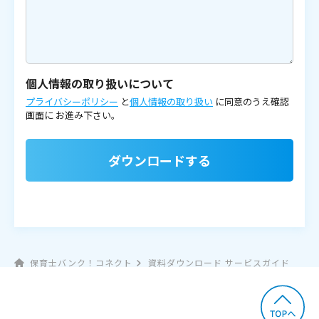
個人情報の取り扱いについて
プライバシーポリシー
と
個人情報の取り扱い
に同意のうえ確認
画面に
お進み下さい。
ダウンロードする
保育士バンク！コネクト
資料ダウンロード サービスガイド