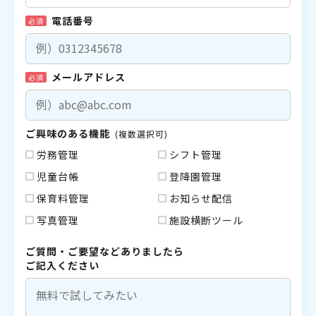
電話番号
必須
メールアドレス
必須
ご興味のある機能
(複数選択可)
労務管理
シフト管理
児童台帳
登降園管理
保育料管理
お知らせ配信
写真管理
施設横断ツール
ご質問・ご要望などありましたら
ご記入ください