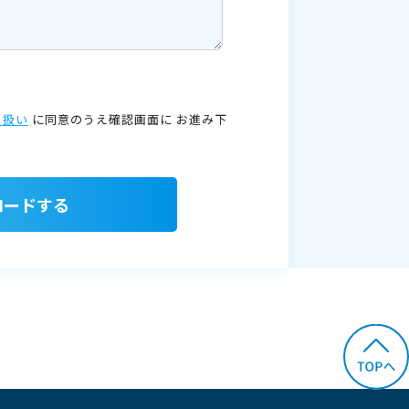
り扱い
に同意のうえ確認画面に
お進み下
ロードする