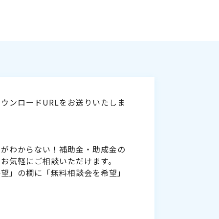
ウンロードURLをお送りいたしま
いがわからない！補助金・助成金の
をお気軽にご相談いただけます。
要望」の欄に「無料相談会を希望」