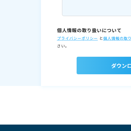
個人情報の取り扱いについて
プライバシーポリシー
と
個人情報の取
さい。
ダウン