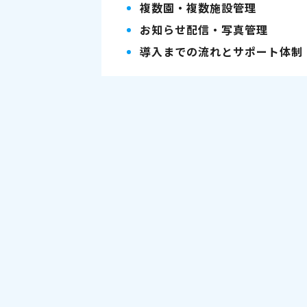
複数園・複数施設管理
お知らせ配信・写真管理
導入までの流れとサポート体制