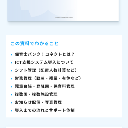
この資料でわかること
保育士バンク！コネクトとは？
ICT支援システム導入について
シフト管理（配置人数計算など）
労務管理（勤怠・残業・有休など）
児童台帳・登降園・保育料管理
複数園・複数施設管理
お知らせ配信・写真管理
導入までの流れとサポート体制