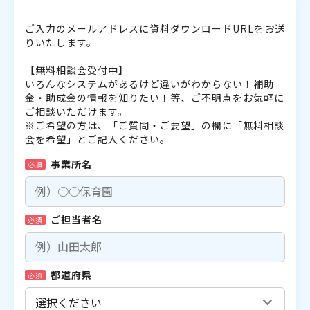
ご入力のメールアドレスに資料ダウンロードURLをお送
りいたします。
【無料相談会受付中】
いろんなシステムがあるけど違いがわからない！補助
金・助成金の情報を知りたい！等、ご不明点をお気軽に
ご相談いただけます。
※ご希望の方は、「ご質問・ご要望」の欄に「無料相談
会を希望」とご記入ください。
事業所名
必須
ご担当者名
必須
都道府県
必須