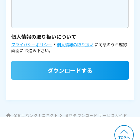
個人情報の取り扱いについて
プライバシーポリシー
と
個人情報の取り扱い
に同意のうえ確認
画面に
お進み下さい。
ダウンロードする
保育士バンク！コネクト
資料ダウンロード サービスガイド