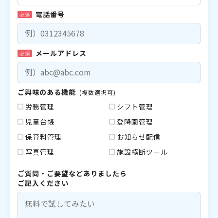
電話番号
必須
メールアドレス
必須
ご興味のある機能
(複数選択可)
労務管理
シフト管理
児童台帳
登降園管理
保育料管理
お知らせ配信
写真管理
施設横断ツール
ご質問・ご要望などありましたら
ご記入ください