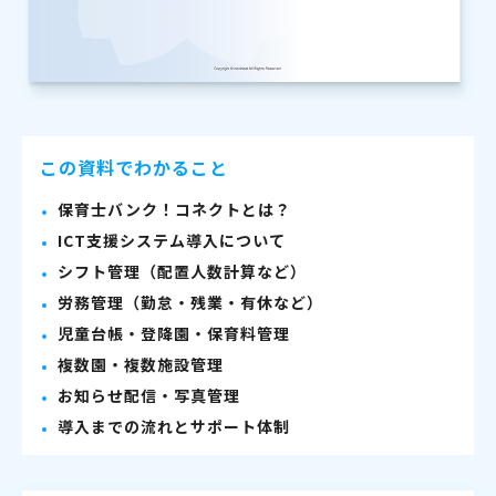
この資料でわかること
保育士バンク！コネクトとは？
ICT支援システム導入について
シフト管理（配置人数計算など）
労務管理（勤怠・残業・有休など）
児童台帳・登降園・保育料管理
複数園・複数施設管理
お知らせ配信・写真管理
導入までの流れとサポート体制