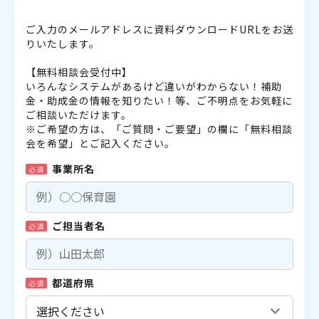
ご入力のメールアドレスに資料ダウンロードURLをお送
りいたします。
【無料相談会受付中】
いろんなシステムがあるけど違いがわからない！補助
金・助成金の情報を知りたい！等、ご不明点をお気軽に
ご相談いただけます。
※ご希望の方は、「ご質問・ご要望」の欄に「無料相談
会を希望」とご記入ください。
事業所名
必須
ご担当者名
必須
都道府県
必須