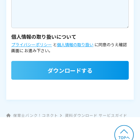
個人情報の取り扱いについて
プライバシーポリシー
と
個人情報の取り扱い
に同意のうえ確認
画面に
お進み下さい。
ダウンロードする
保育士バンク！コネクト
資料ダウンロード サービスガイド