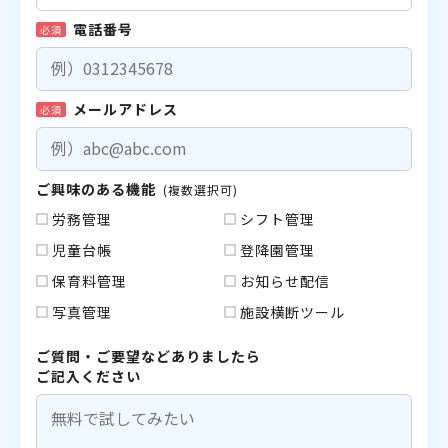
電話番号
必須
メールアドレス
必須
ご興味のある機能
(複数選択可)
労務管理
シフト管理
児童台帳
登降園管理
保育料管理
お知らせ配信
写真管理
施設横断ツール
ご質問・ご要望などありましたら
ご記入ください