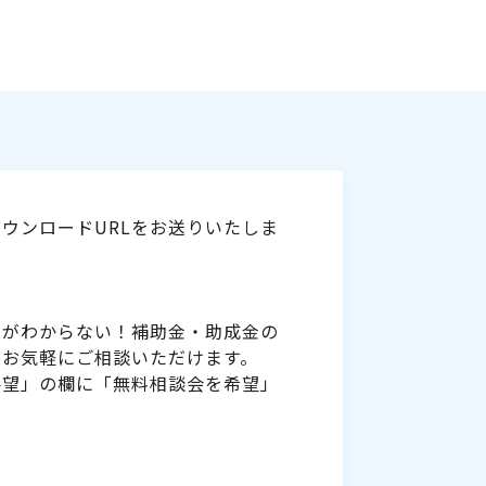
ウンロードURLをお送りいたしま
いがわからない！補助金・助成金の
をお気軽にご相談いただけます。
要望」の欄に「無料相談会を希望」