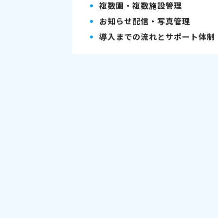
複数園・複数施設管理
お知らせ配信・写真管理
導入までの流れとサポート体制