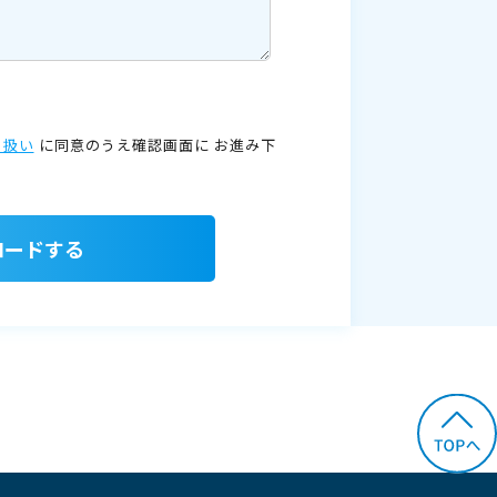
り扱い
に同意のうえ確認画面に
お進み下
ロードする