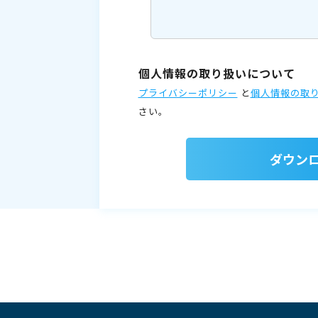
個人情報の取り扱いについて
プライバシーポリシー
と
個人情報の取
さい。
ダウン