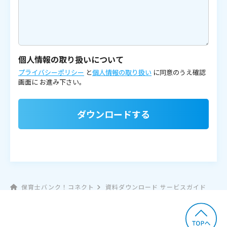
個人情報の取り扱いについて
プライバシーポリシー
と
個人情報の取り扱い
に同意のうえ確認
画面に
お進み下さい。
ダウンロードする
保育士バンク！コネクト
資料ダウンロード サービスガイド