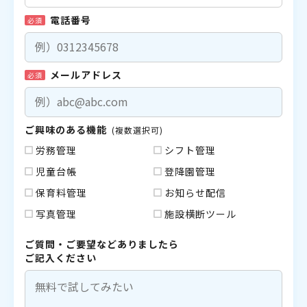
電話番号
必須
メールアドレス
必須
ご興味のある機能
(複数選択可)
労務管理
シフト管理
児童台帳
登降園管理
保育料管理
お知らせ配信
写真管理
施設横断ツール
ご質問・ご要望などありましたら
ご記入ください