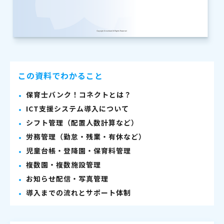
この資料でわかること
保育士バンク！コネクトとは？
ICT支援システム導入について
シフト管理（配置人数計算など）
労務管理（勤怠・残業・有休など）
児童台帳・登降園・保育料管理
複数園・複数施設管理
お知らせ配信・写真管理
導入までの流れとサポート体制