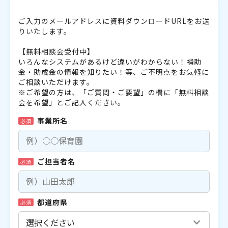
ご入力のメールアドレスに資料ダウンロードURLをお送
りいたします。
【無料相談会受付中】
いろんなシステムがあるけど違いがわからない！補助
金・助成金の情報を知りたい！等、ご不明点をお気軽に
ご相談いただけます。
※ご希望の方は、「ご質問・ご要望」の欄に「無料相談
会を希望」とご記入ください。
事業所名
必須
ご担当者名
必須
都道府県
必須