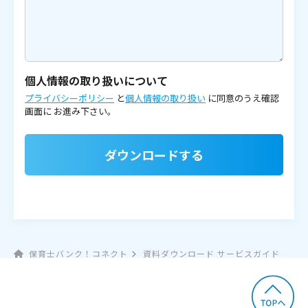
個人情報の取り扱いについて
プライバシーポリシー
と
個人情報の取り扱い
に同意のうえ確認
画面に
お進み下さい。
ダウンロードする
保育士バンク！コネクト
資料ダウンロード サービスガイド