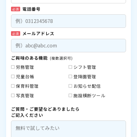
電話番号
必須
メールアドレス
必須
ご興味のある機能
(複数選択可)
労務管理
シフト管理
児童台帳
登降園管理
保育料管理
お知らせ配信
写真管理
施設横断ツール
ご質問・ご要望などありましたら
ご記入ください