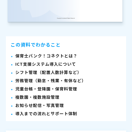
この資料でわかること
保育士バンク！コネクトとは？
ICT支援システム導入について
シフト管理（配置人数計算など）
労務管理（勤怠・残業・有休など）
児童台帳・登降園・保育料管理
複数園・複数施設管理
お知らせ配信・写真管理
導入までの流れとサポート体制