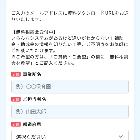
ご入力のメールアドレスに資料ダウンロードURLをお送
りいたします。
【無料相談会受付中】
いろんなシステムがあるけど違いがわからない！補助
金・助成金の情報を知りたい！等、ご不明点をお気軽に
ご相談いただけます。
※ご希望の方は、「ご質問・ご要望」の欄に「無料相談
会を希望」とご記入ください。
事業所名
必須
ご担当者名
必須
都道府県
必須