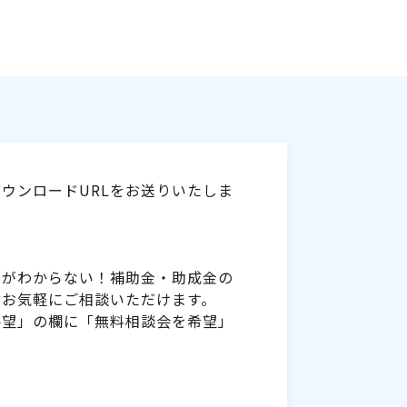
ウンロードURLをお送りいたしま
いがわからない！補助金・助成金の
をお気軽にご相談いただけます。
要望」の欄に「無料相談会を希望」