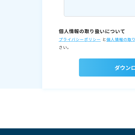
個人情報の取り扱いについて
プライバシーポリシー
と
個人情報の取
さい。
ダウン