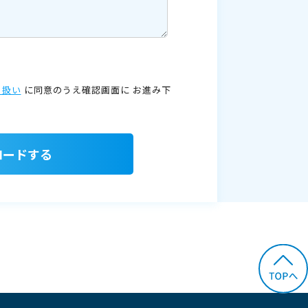
り扱い
に同意のうえ確認画面に
お進み下
ロードする