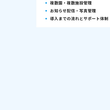
複数園・複数施設管理
お知らせ配信・写真管理
導入までの流れとサポート体制