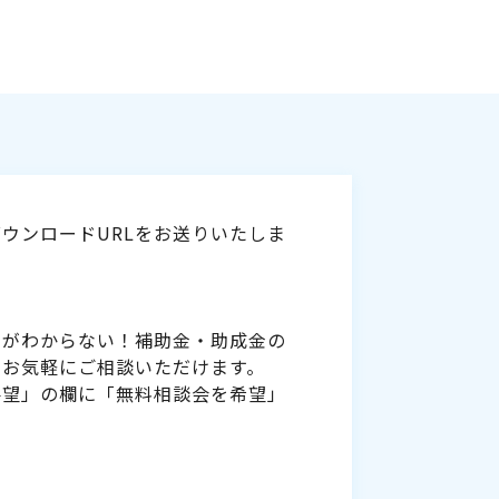
ウンロードURLをお送りいたしま
いがわからない！補助金・助成金の
をお気軽にご相談いただけます。
要望」の欄に「無料相談会を希望」