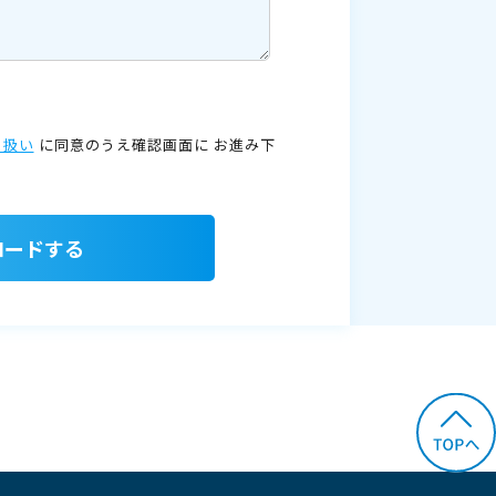
り扱い
に同意のうえ確認画面に
お進み下
ロードする