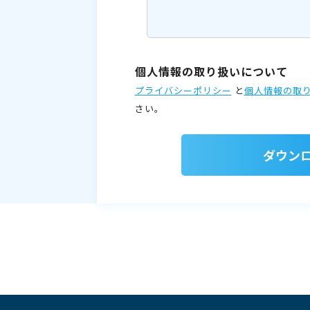
個人情報の取り扱いについて
プライバシーポリシー
と
個人情報の取
さい。
ダウン