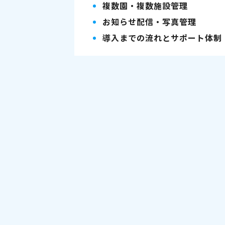
複数園・複数施設管理
お知らせ配信・写真管理
導入までの流れとサポート体制