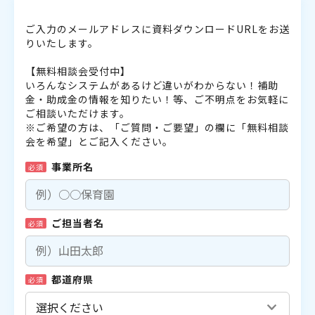
ご入力のメールアドレスに資料ダウンロードURLをお送
りいたします。
【無料相談会受付中】
いろんなシステムがあるけど違いがわからない！補助
金・助成金の情報を知りたい！等、ご不明点をお気軽に
ご相談いただけます。
※ご希望の方は、「ご質問・ご要望」の欄に「無料相談
会を希望」とご記入ください。
事業所名
必須
ご担当者名
必須
都道府県
必須