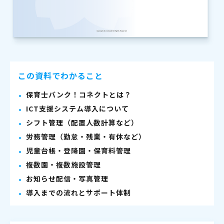
この資料でわかること
保育士バンク！コネクトとは？
ICT支援システム導入について
シフト管理（配置人数計算など）
労務管理（勤怠・残業・有休など）
児童台帳・登降園・保育料管理
複数園・複数施設管理
お知らせ配信・写真管理
導入までの流れとサポート体制