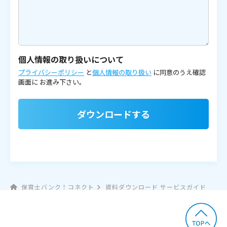
個人情報の取り扱いについて
プライバシーポリシー
と
個人情報の取り扱い
に同意のうえ確認
画面に
お進み下さい。
ダウンロードする
保育士バンク！コネクト
資料ダウンロード サービスガイド