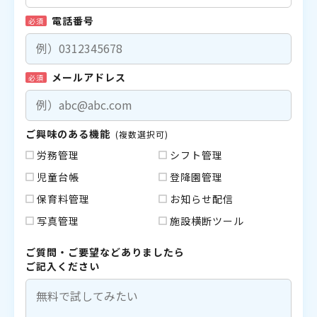
電話番号
必須
メールアドレス
必須
ご興味のある機能
(複数選択可)
労務管理
シフト管理
児童台帳
登降園管理
保育料管理
お知らせ配信
写真管理
施設横断ツール
ご質問・ご要望などありましたら
ご記入ください