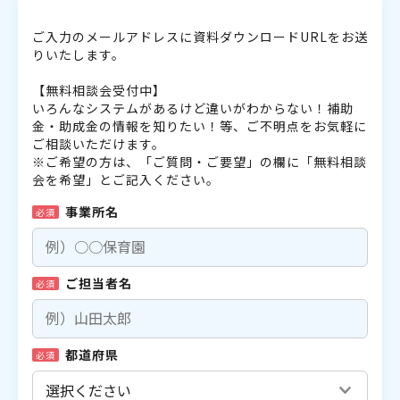
ご入力のメールアドレスに資料ダウンロードURLをお送
りいたします。
【無料相談会受付中】
いろんなシステムがあるけど違いがわからない！補助
金・助成金の情報を知りたい！等、ご不明点をお気軽に
ご相談いただけます。
※ご希望の方は、「ご質問・ご要望」の欄に「無料相談
会を希望」とご記入ください。
事業所名
必須
ご担当者名
必須
都道府県
必須