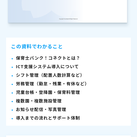
この資料でわかること
保育士バンク！コネクトとは？
ICT支援システム導入について
シフト管理（配置人数計算など）
労務管理（勤怠・残業・有休など）
児童台帳・登降園・保育料管理
複数園・複数施設管理
お知らせ配信・写真管理
導入までの流れとサポート体制