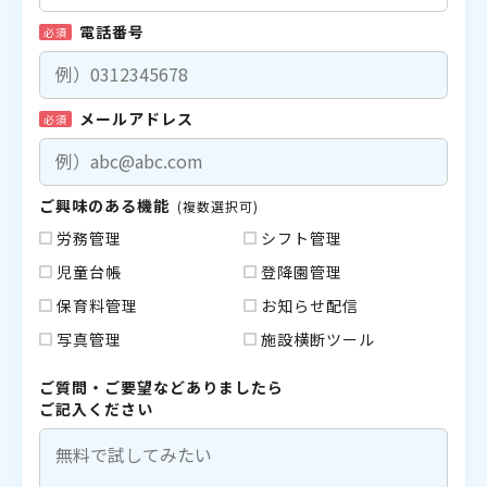
電話番号
必須
メールアドレス
必須
ご興味のある機能
(複数選択可)
労務管理
シフト管理
児童台帳
登降園管理
保育料管理
お知らせ配信
写真管理
施設横断ツール
ご質問・ご要望などありましたら
ご記入ください