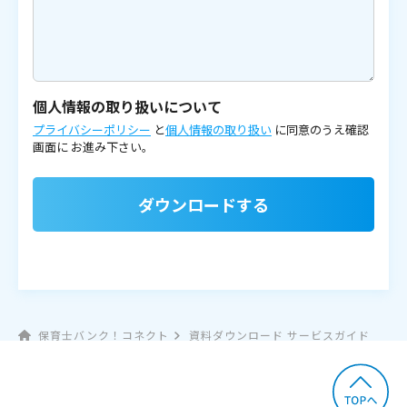
個人情報の取り扱いについて
プライバシーポリシー
と
個人情報の取り扱い
に同意のうえ確認
画面に
お進み下さい。
ダウンロードする
保育士バンク！コネクト
資料ダウンロード サービスガイド