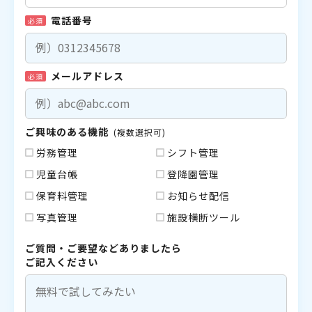
電話番号
必須
メールアドレス
必須
ご興味のある機能
(複数選択可)
労務管理
シフト管理
児童台帳
登降園管理
保育料管理
お知らせ配信
写真管理
施設横断ツール
ご質問・ご要望などありましたら
ご記入ください