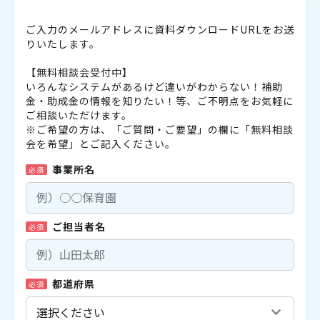
ご入力のメールアドレスに資料ダウンロードURLをお送
りいたします。
【無料相談会受付中】
いろんなシステムがあるけど違いがわからない！補助
金・助成金の情報を知りたい！等、ご不明点をお気軽に
ご相談いただけます。
※ご希望の方は、「ご質問・ご要望」の欄に「無料相談
会を希望」とご記入ください。
事業所名
必須
ご担当者名
必須
都道府県
必須