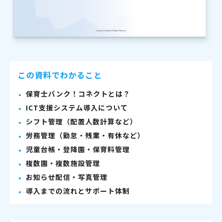
この資料でわかること
保育士バンク！コネクトとは？
ICT支援システム導入について
シフト管理（配置人数計算など）
労務管理（勤怠・残業・有休など）
児童台帳・登降園・保育料管理
複数園・複数施設管理
お知らせ配信・写真管理
導入までの流れとサポート体制