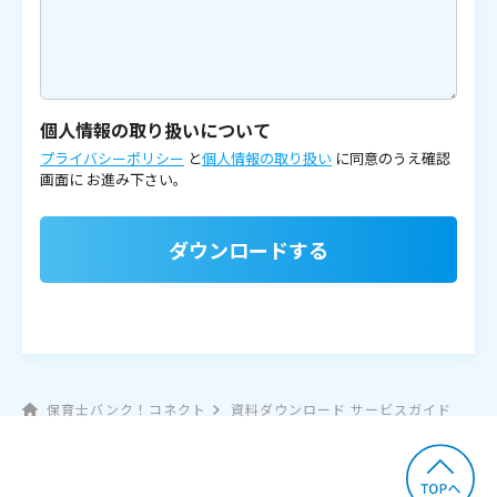
個人情報の取り扱いについて
プライバシーポリシー
と
個人情報の取り扱い
に同意のうえ確認
画面に
お進み下さい。
ダウンロードする
保育士バンク！コネクト
資料ダウンロード サービスガイド