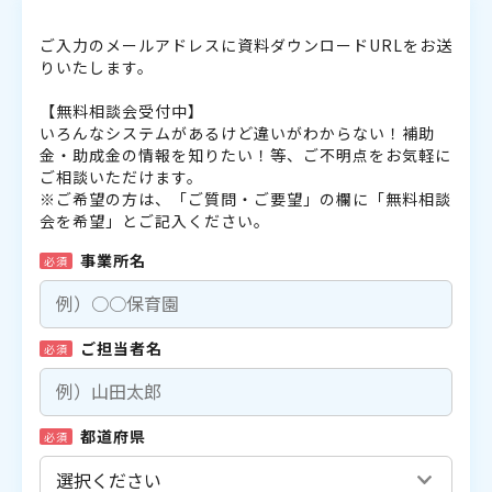
ご入力のメールアドレスに資料ダウンロードURLをお送
りいたします。
【無料相談会受付中】
いろんなシステムがあるけど違いがわからない！補助
金・助成金の情報を知りたい！等、ご不明点をお気軽に
ご相談いただけます。
※ご希望の方は、「ご質問・ご要望」の欄に「無料相談
会を希望」とご記入ください。
事業所名
必須
ご担当者名
必須
都道府県
必須