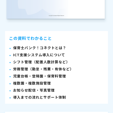
この資料でわかること
保育士バンク！コネクトとは？
ICT支援システム導入について
シフト管理（配置人数計算など）
労務管理（勤怠・残業・有休など）
児童台帳・登降園・保育料管理
複数園・複数施設管理
お知らせ配信・写真管理
導入までの流れとサポート体制