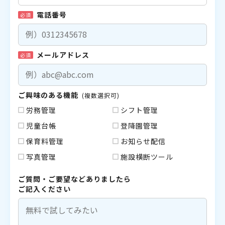
電話番号
必須
メールアドレス
必須
ご興味のある機能
(複数選択可)
労務管理
シフト管理
児童台帳
登降園管理
保育料管理
お知らせ配信
写真管理
施設横断ツール
ご質問・ご要望などありましたら
ご記入ください