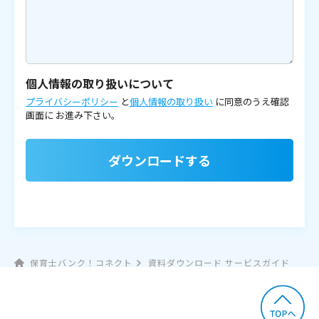
個人情報の取り扱いについて
プライバシーポリシー
と
個人情報の取り扱い
に同意のうえ確認
画面に
お進み下さい。
ダウンロードする
保育士バンク！コネクト
資料ダウンロード サービスガイド