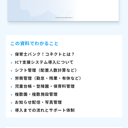
この資料でわかること
保育士バンク！コネクトとは？
ICT支援システム導入について
シフト管理（配置人数計算など）
労務管理（勤怠・残業・有休など）
児童台帳・登降園・保育料管理
複数園・複数施設管理
お知らせ配信・写真管理
導入までの流れとサポート体制