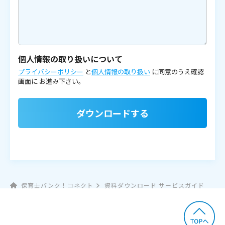
個人情報の取り扱いについて
プライバシーポリシー
と
個人情報の取り扱い
に同意のうえ確認
画面に
お進み下さい。
ダウンロードする
保育士バンク！コネクト
資料ダウンロード サービスガイド