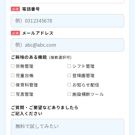
電話番号
必須
メールアドレス
必須
ご興味のある機能
(複数選択可)
労務管理
シフト管理
児童台帳
登降園管理
保育料管理
お知らせ配信
写真管理
施設横断ツール
ご質問・ご要望などありましたら
ご記入ください