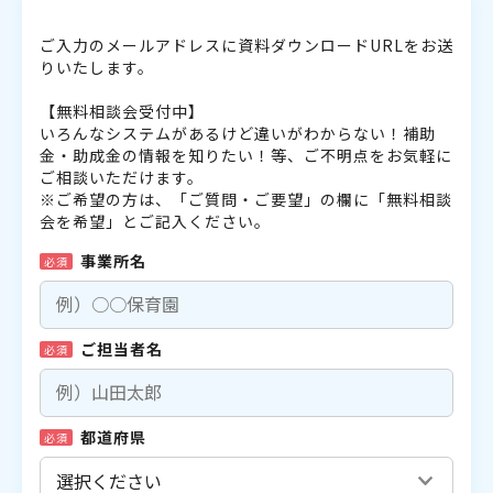
ご入力のメールアドレスに資料ダウンロードURLをお送
りいたします。
【無料相談会受付中】
いろんなシステムがあるけど違いがわからない！補助
金・助成金の情報を知りたい！等、ご不明点をお気軽に
ご相談いただけます。
※ご希望の方は、「ご質問・ご要望」の欄に「無料相談
会を希望」とご記入ください。
事業所名
必須
ご担当者名
必須
都道府県
必須