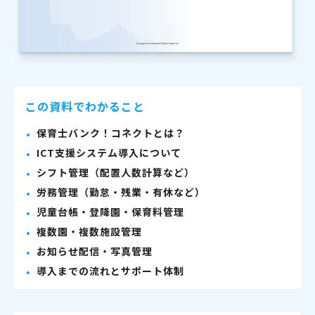
この資料でわかること
保育士バンク！コネクトとは？
ICT支援システム導入について
シフト管理（配置人数計算など）
労務管理（勤怠・残業・有休など）
児童台帳・登降園・保育料管理
複数園・複数施設管理
お知らせ配信・写真管理
導入までの流れとサポート体制