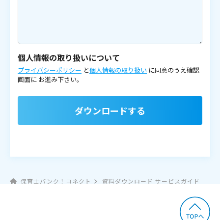
個人情報の取り扱いについて
プライバシーポリシー
と
個人情報の取り扱い
に同意のうえ確認
画面に
お進み下さい。
ダウンロードする
保育士バンク！コネクト
資料ダウンロード サービスガイド