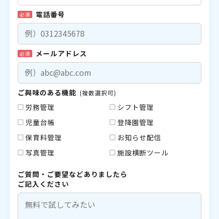
電話番号
必須
メールアドレス
必須
ご興味のある機能
(複数選択可)
労務管理
シフト管理
児童台帳
登降園管理
保育料管理
お知らせ配信
写真管理
施設横断ツール
ご質問・ご要望などありましたら
ご記入ください