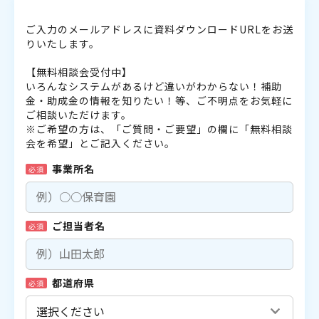
ご入力のメールアドレスに資料ダウンロードURLをお送
りいたします。
【無料相談会受付中】
いろんなシステムがあるけど違いがわからない！補助
金・助成金の情報を知りたい！等、ご不明点をお気軽に
ご相談いただけます。
※ご希望の方は、「ご質問・ご要望」の欄に「無料相談
会を希望」とご記入ください。
事業所名
必須
ご担当者名
必須
都道府県
必須