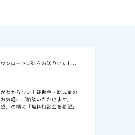
ウンロードURLをお送りいたしま
いがわからない！補助金・助成金の
をお気軽にご相談いただけます。
要望」の欄に「無料相談会を希望」