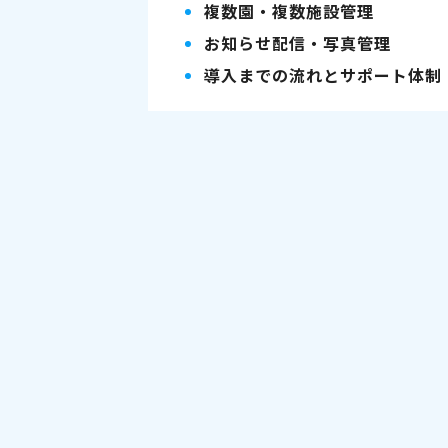
複数園・複数施設管理
お知らせ配信・写真管理
導入までの流れとサポート体制