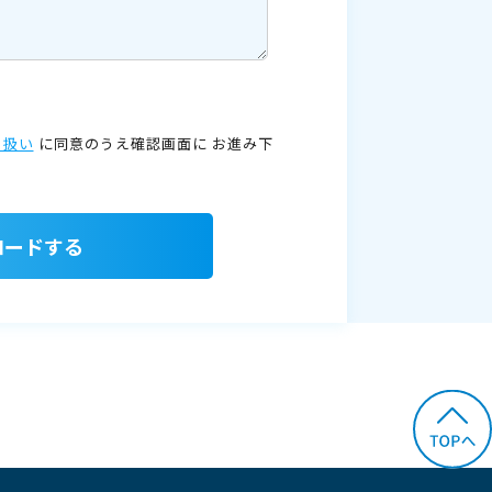
り扱い
に同意のうえ確認画面に
お進み下
ロードする