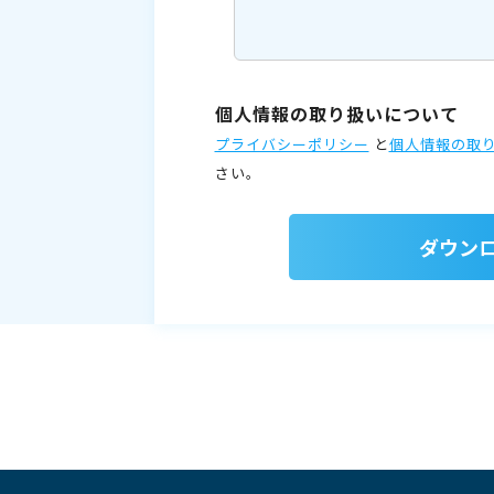
個人情報の取り扱いについて
プライバシーポリシー
と
個人情報の取
さい。
ダウン