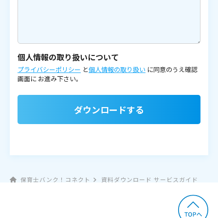
個人情報の取り扱いについて
プライバシーポリシー
と
個人情報の取り扱い
に同意のうえ確認
画面に
お進み下さい。
ダウンロードする
保育士バンク！コネクト
資料ダウンロード サービスガイド