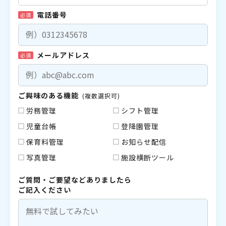
電話番号
必須
メールアドレス
必須
ご興味のある機能
(複数選択可)
労務管理
シフト管理
児童台帳
登降園管理
保育料管理
お知らせ配信
写真管理
施設横断ツール
ご質問・ご要望などありましたら
ご記入ください