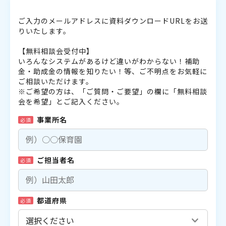
ご入力のメールアドレスに資料ダウンロードURLをお送
りいたします。
【無料相談会受付中】
いろんなシステムがあるけど違いがわからない！補助
金・助成金の情報を知りたい！等、ご不明点をお気軽に
ご相談いただけます。
※ご希望の方は、「ご質問・ご要望」の欄に「無料相談
会を希望」とご記入ください。
事業所名
必須
ご担当者名
必須
都道府県
必須