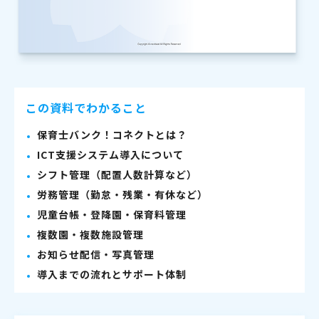
この資料でわかること
保育士バンク！コネクトとは？
ICT支援システム導入について
シフト管理（配置人数計算など）
労務管理（勤怠・残業・有休など）
児童台帳・登降園・保育料管理
複数園・複数施設管理
お知らせ配信・写真管理
導入までの流れとサポート体制