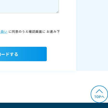
り扱い
に同意のうえ確認画面に
お進み下
ロードする