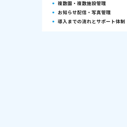
複数園・複数施設管理
お知らせ配信・写真管理
導入までの流れとサポート体制