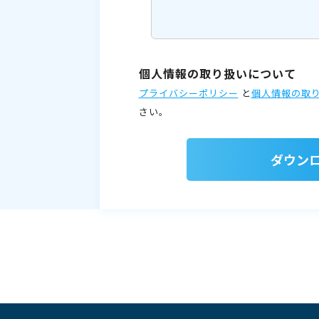
個人情報の取り扱いについて
プライバシーポリシー
と
個人情報の取
さい。
ダウン