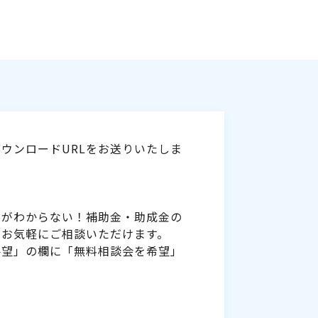
ウンロードURLをお送りいたしま
いがわからない！補助金・助成金の
をお気軽にご相談いただけます。
要望」の欄に「無料相談会を希望」