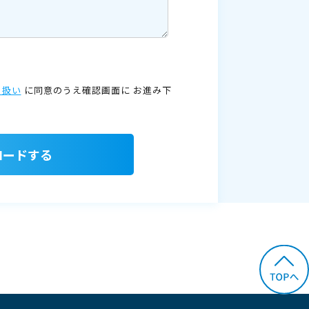
り扱い
に同意のうえ確認画面に
お進み下
ロードする