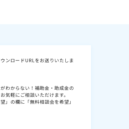
ウンロードURLをお送りいたしま
いがわからない！補助金・助成金の
をお気軽にご相談いただけます。
要望」の欄に「無料相談会を希望」