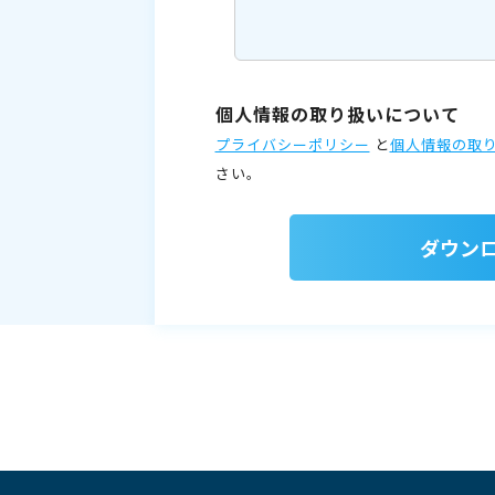
個人情報の取り扱いについて
プライバシーポリシー
と
個人情報の取
さい。
ダウン