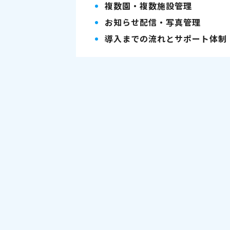
複数園・複数施設管理
お知らせ配信・写真管理
導入までの流れとサポート体制