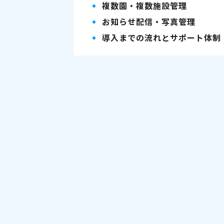
複数園・複数施設管理
お知らせ配信・写真管理
導入までの流れとサポート体制