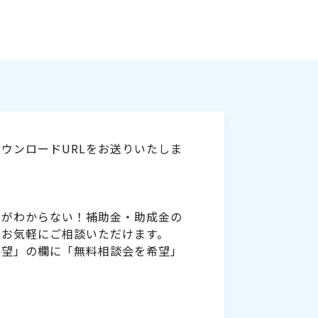
ウンロードURLをお送りいたしま
いがわからない！補助金・助成金の
をお気軽にご相談いただけます。
要望」の欄に「無料相談会を希望」