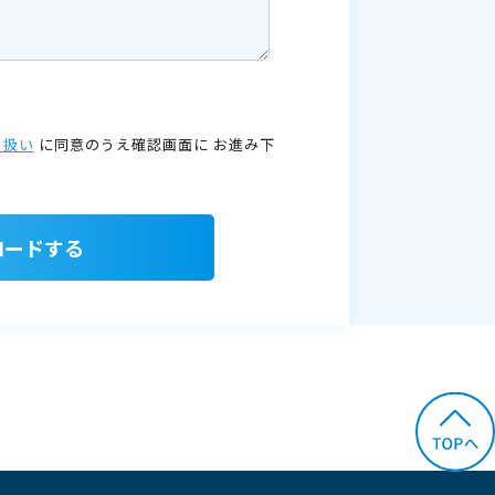
り扱い
に同意のうえ確認画面に
お進み下
ロードする