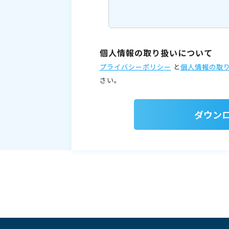
個人情報の取り扱いについて
プライバシーポリシー
と
個人情報の取
さい。
ダウン